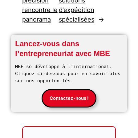
précision
solutions
rencontre le
d’expédition
panorama
spécialisées
→
Lancez-vous dans
l’entrepreneuriat avec MBE
MBE se développe à l'international. 
Cliquez ci-dessous pour en savoir plus 
sur nos opportunités. 
Contactez-nous !