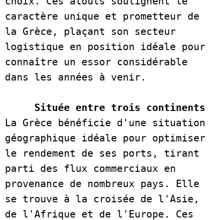
choix. Ces atouts soulignent le 
caractère unique et prometteur de 
la Grèce, plaçant son secteur 
logistique en position idéale pour 
connaître un essor considérable 
dans les années à venir.   

Située entre trois continents
La Grèce bénéficie d'une situation 
géographique idéale pour optimiser 
le rendement de ses ports, tirant 
parti des flux commerciaux en 
provenance de nombreux pays. Elle 
se trouve à la croisée de l'Asie, 
de l'Afrique et de l'Europe. Ces 