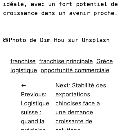
idéale, avec un fort potentiel de 
croissance dans un avenir proche.  

📸Photo de Dim Hou sur Unsplash
franchise
franchise principale
Grèce
logistique
opportunité commerciale
←
Next:
Stabilité des
Previous:
exportations
Logistique
chinoises face à
suisse :
une demande
quand la
croissante de