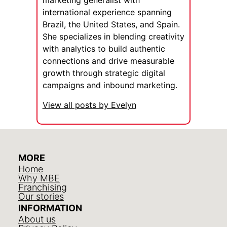
marketing generalist with
international experience spanning
Brazil, the United States, and Spain.
She specializes in blending creativity
with analytics to build authentic
connections and drive measurable
growth through strategic digital
campaigns and inbound marketing.
View all posts by Evelyn
MORE
Home
Why MBE
Franchising
Our stories
INFORMATION
About us