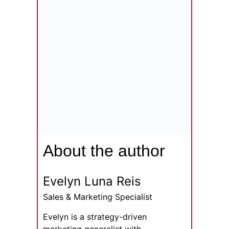
About the author
Evelyn Luna Reis
Sales & Marketing Specialist
Evelyn is a strategy-driven