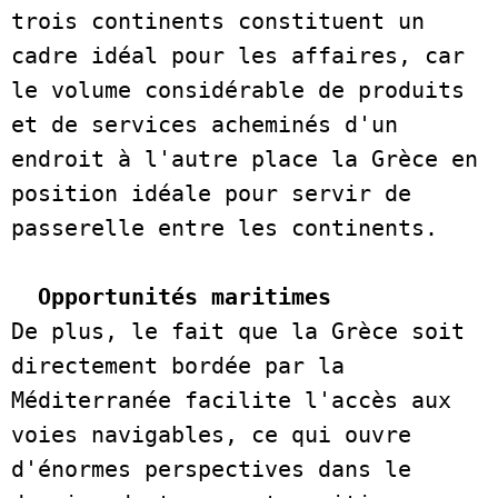
trois continents constituent un 
cadre idéal pour les affaires, car 
le volume considérable de produits 
et de services acheminés d'un 
endroit à l'autre place la Grèce en 
position idéale pour servir de 
passerelle entre les continents.  

Opportunités maritimes
De plus, le fait que la Grèce soit 
directement bordée par la 
Méditerranée facilite l'accès aux 
voies navigables, ce qui ouvre 
d'énormes perspectives dans le 