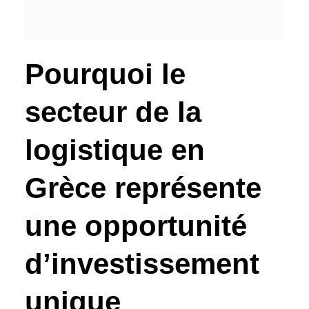
Pourquoi le
secteur de la
logistique en
Grèce représente
une opportunité
d’investissement
unique