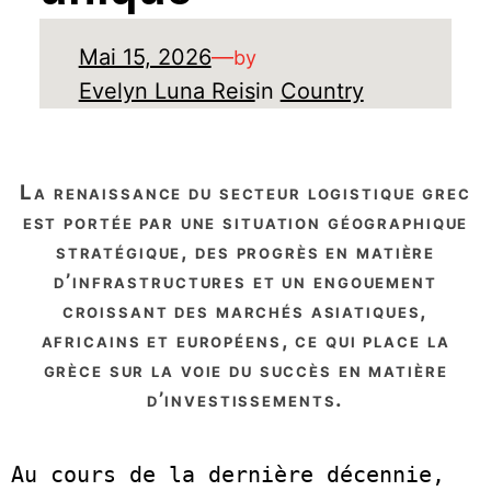
Mai 15, 2026
—
by
Evelyn Luna Reis
in
Country
la renaissance du secteur logistique grec
est portée par une situation géographique
stratégique, des progrès en matière
d’infrastructures et un engouement
croissant des marchés asiatiques,
africains et européens, ce qui place la
grèce sur la voie du succès en matière
d’investissements.
Au cours de la dernière décennie, 