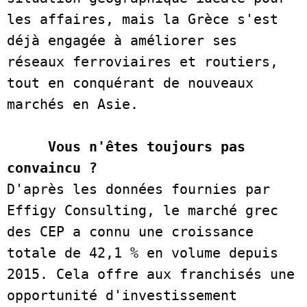
les affaires, mais la Grèce s'est 
déjà engagée à améliorer ses 
réseaux ferroviaires et routiers, 
tout en conquérant de nouveaux 
marchés en Asie.  

Vous n'êtes toujours pas 
convaincu ? 
D'après les données fournies par 
Effigy Consulting, le marché grec 
des CEP a connu une croissance 
totale de 42,1 % en volume depuis 
2015. Cela offre aux franchisés une 
opportunité d'investissement 