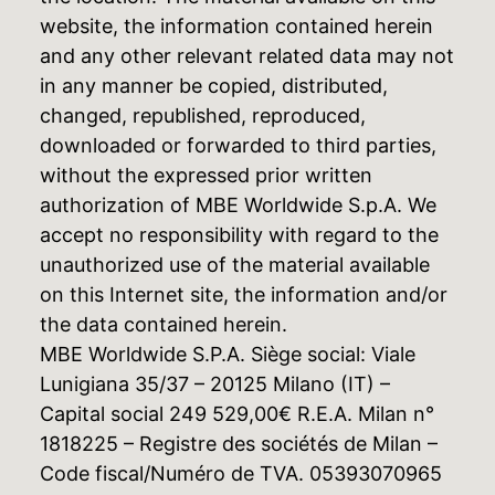
website, the information contained herein
and any other relevant related data may not
in any manner be copied, distributed,
changed, republished, reproduced,
downloaded or forwarded to third parties,
without the expressed prior written
authorization of MBE Worldwide S.p.A. We
accept no responsibility with regard to the
unauthorized use of the material available
on this Internet site, the information and/or
the data contained herein.
MBE Worldwide S.P.A. Siège social: Viale
Lunigiana 35/37 – 20125 Milano (IT) –
Capital social 249 529,00€ R.E.A. Milan n°
1818225 – Registre des sociétés de Milan –
Code fiscal/Numéro de TVA. 05393070965