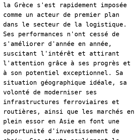
la Grèce s'est rapidement imposée 
comme un acteur de premier plan 
dans le secteur de la logistique. 
Ses performances n'ont cessé de 
s'améliorer d'année en année, 
suscitant l'intérêt et attirant 
l'attention grâce à ses progrès et 
à son potentiel exceptionnel. Sa 
situation géographique idéale, sa 
volonté de moderniser ses 
infrastructures ferroviaires et 
routières, ainsi que les marchés en 
plein essor en Asie en font une 
opportunité d'investissement de 