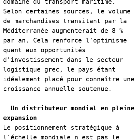
domaine du transport maritime. 
Selon certaines sources, le volume 
de marchandises transitant par la 
Méditerranée augmenterait de 8 % 
par an. Cela renforce l'optimisme 
quant aux opportunités 
d'investissement dans le secteur 
logistique grec, le pays étant 
idéalement placé pour connaître une 
croissance annuelle soutenue.  

Un distributeur mondial en pleine 
expansion
Le positionnement stratégique à 
l'échelle mondiale n'est pas le 