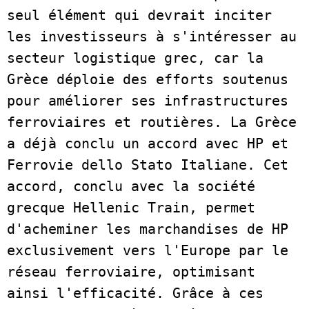
seul élément qui devrait inciter 
les investisseurs à s'intéresser au 
secteur logistique grec, car la 
Grèce déploie des efforts soutenus 
pour améliorer ses infrastructures 
ferroviaires et routières. La Grèce 
a déjà conclu un accord avec HP et 
Ferrovie dello Stato Italiane. Cet 
accord, conclu avec la société 
grecque Hellenic Train, permet 
d'acheminer les marchandises de HP 
exclusivement vers l'Europe par le 
réseau ferroviaire, optimisant 
ainsi l'efficacité. Grâce à ces 