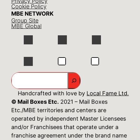
Privacy Policy
Cookie Policy
MBE NETWORK
Group Site
MBE Global
GO
Handcrafted with love by
Local Fame Ltd.
© Mail Boxes Etc.
2021 – Mail Boxes
Etc./MBE territories and centers are
operated by independent Master Licensees
and/or Franchisees that operate under a
franchise agreement under the brand name