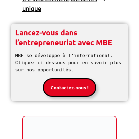
unique
Lancez-vous dans
l’entrepreneuriat avec MBE
MBE se développe à l'international. 
Cliquez ci-dessous pour en savoir plus 
sur nos opportunités. 
Contactez-nous !