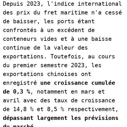
Depuis 2023, l'indice international 
des prix du fret maritime n'a cessé 
de baisser, les ports étant 
confrontés à un excédent de 
conteneurs vides et à une baisse 
continue de la valeur des 
exportations. Toutefois, au cours 
du premier semestre 2023, les 
exportations chinoises ont 
enregistré
 une croissance cumulée 
de 0,3 %
, notamment en mars et 
avril avec des taux de croissance 
de 14,8 % et 8,5 % respectivement, 
dépassant largement les prévisions 
du marché.