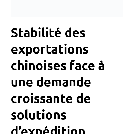
Stabilité des
exportations
chinoises face à
une demande
croissante de
solutions
d’expédition