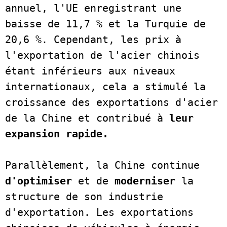
annuel, l'UE enregistrant une 
baisse de 11,7 % et la Turquie de 
20,6 %. Cependant, les prix à 
l'exportation de l'acier chinois 
étant inférieurs aux niveaux 
internationaux, cela a stimulé la 
croissance des exportations d'acier 
de la Chine et contribué à
 leur 
expansion rapide.
Parallèlement, la Chine continue 
d'optimiser
 et de 
moderniser
 la 
structure de son industrie 
d'exportation. Les exportations 