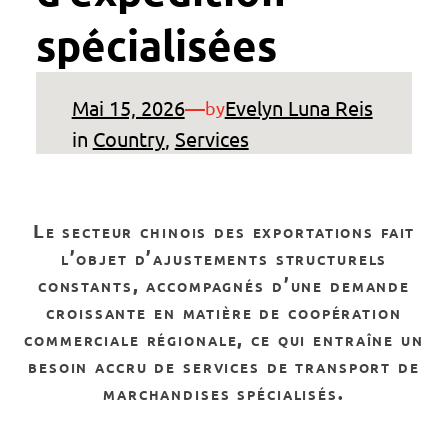
spécialisées
Mai 15, 2026
—
Evelyn Luna Reis
by
in
Country
, 
Services
le secteur chinois des exportations fait
l’objet d’ajustements structurels
constants, accompagnés d’une demande
croissante en matière de coopération
commerciale régionale, ce qui entraîne un
besoin accru de services de transport de
marchandises spécialisés.