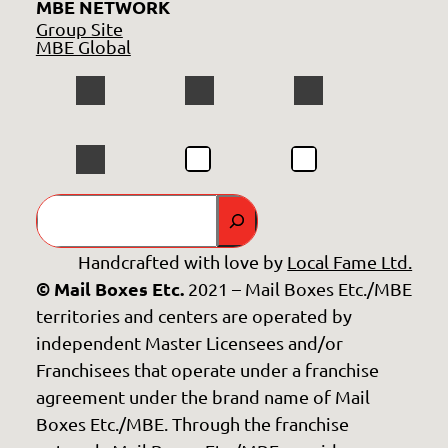
MBE NETWORK
Group Site
MBE Global
GO
Handcrafted with love by
Local Fame Ltd.
© Mail Boxes Etc.
2021 – Mail Boxes Etc./MBE
territories and centers are operated by
independent Master Licensees and/or
Franchisees that operate under a franchise
agreement under the brand name of Mail
Boxes Etc./MBE. Through the franchise