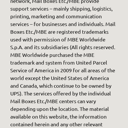
network, Mail Boxes Etc./MBE provide
support services – mainly shipping, logistics,
printing, marketing and communication
services – for businesses and individuals. Mail
Boxes Etc./MBE are registered trademarks
used with permission of MBE Worldwide
S.p.A. and its subsidiaries (All rights reserved.
MBE Worldwide purchased the MBE
trademark and system from United Parcel
Service of America in 2009 for all areas of the
world except the United States of America
and Canada, which continue to be owned by
UPS). The services offered by the individual
Mail Boxes Etc./MBE centers can vary
depending upon the location. The material
available on this website, the information
contained herein and any other relevant