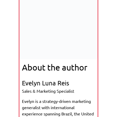
About the author
Evelyn Luna Reis
Sales & Marketing Specialist
Evelyn is a strategy-driven marketing
generalist with international
experience spanning Brazil, the United