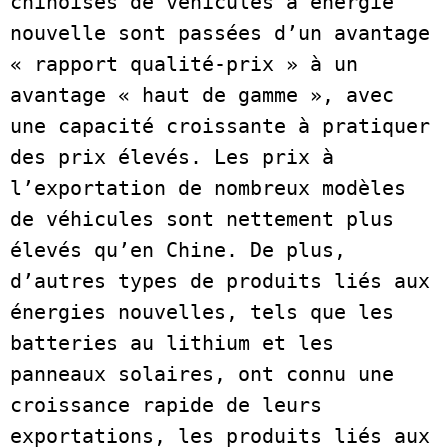
chinoises de véhicules à énergie 
nouvelle sont passées d’un avantage 
« rapport qualité-prix » à un 
avantage « haut de gamme », avec 
une capacité croissante à pratiquer 
des prix élevés. Les prix à 
l’exportation de nombreux modèles 
de véhicules sont nettement plus 
élevés qu’en Chine. De plus, 
d’autres types de produits liés aux 
énergies nouvelles, tels que les 
batteries au lithium et les 
panneaux solaires, ont connu une 
croissance rapide de leurs 
exportations, les produits liés aux 