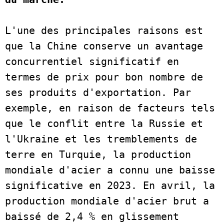
L'une des principales raisons est 
que la Chine conserve un avantage 
concurrentiel significatif en 
termes de prix pour bon nombre de 
ses produits d'exportation. Par 
exemple, en raison de facteurs tels 
que le conflit entre la Russie et 
l'Ukraine et les tremblements de 
terre en Turquie, la production 
mondiale d'acier a connu une baisse 
significative en 2023. En avril, la 
production mondiale d'acier brut a 
baissé de 2,4 % en glissement 