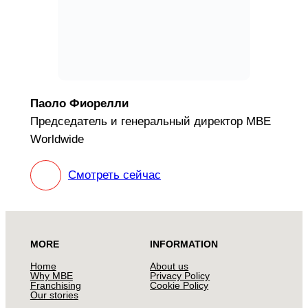
Паоло Фиорелли
Председатель и генеральный директор MBE
Worldwide
Смотреть сейчас
MORE
INFORMATION
Home
About us
Why MBE
Privacy Policy
Franchising
Cookie Policy
Our stories