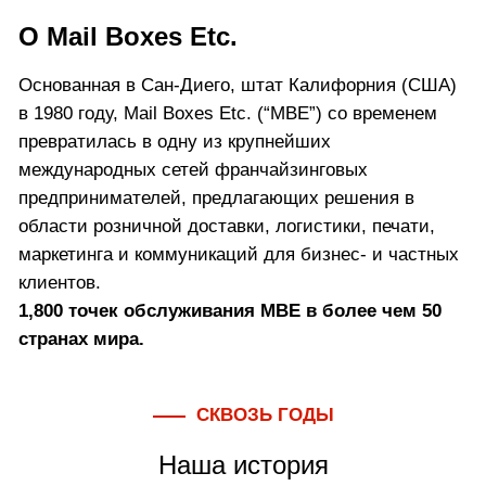
О Mail Boxes Etc.
Основанная в Сан-Диего, штат Калифорния (США)
в 1980 году, Mail Boxes Etc. (“MBE”) со временем
превратилась в одну из крупнейших
международных сетей франчайзинговых
предпринимателей, предлагающих решения в
области розничной доставки, логистики, печати,
маркетинга и коммуникаций для бизнес- и частных
клиентов.
1,800 точек обслуживания MBE в более чем 50
странах мира.
СКВОЗЬ ГОДЫ
Наша история