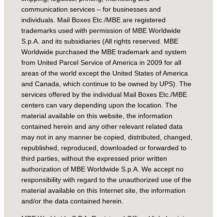
communication services – for businesses and
individuals. Mail Boxes Etc./MBE are registered
trademarks used with permission of MBE Worldwide
S.p.A. and its subsidiaries (All rights reserved. MBE
Worldwide purchased the MBE trademark and system
from United Parcel Service of America in 2009 for all
areas of the world except the United States of America
and Canada, which continue to be owned by UPS). The
services offered by the individual Mail Boxes Etc./MBE
centers can vary depending upon the location. The
material available on this website, the information
contained herein and any other relevant related data
may not in any manner be copied, distributed, changed,
republished, reproduced, downloaded or forwarded to
third parties, without the expressed prior written
authorization of MBE Worldwide S.p.A. We accept no
responsibility with regard to the unauthorized use of the
material available on this Internet site, the information
and/or the data contained herein.