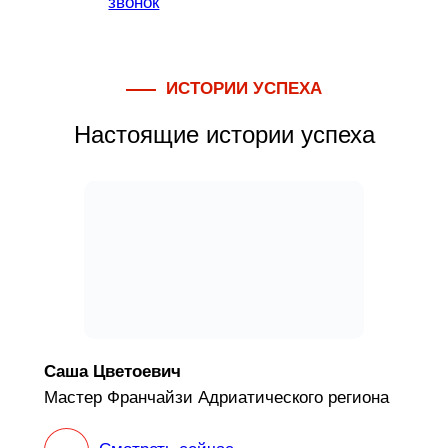
звонок
ИСТОРИИ УСПЕХА
Настоящие истории успеха
Саша Цветоевич
Мастер Франчайзи Адриатического региона