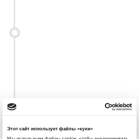
Этот сайт использует файлы «куки»
Мы используем файлы cookie, чтобы анализировать