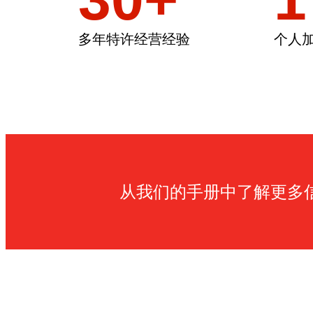
多年特许经营经验
个人
从我们的手册中了解更多