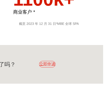
商业客户 *
截至 2023 年 12 月 31 日*MBE 全球 SPA
了吗？
立即申请