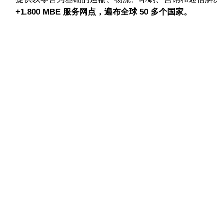
+1.800 MBE 服务网点，遍布全球 50 多个国家。