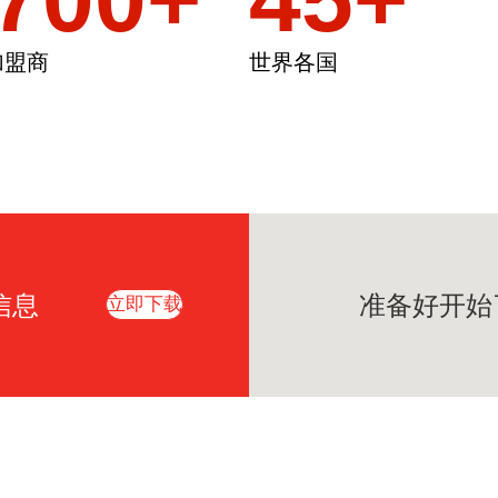
加盟商
世界各国
信息
准备好开始
立即下载