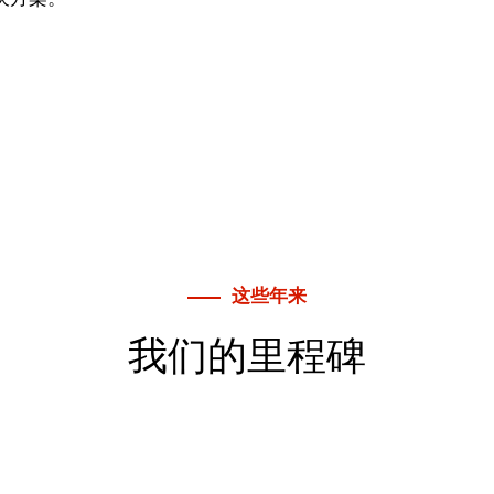
这些年来
我们的里程碑