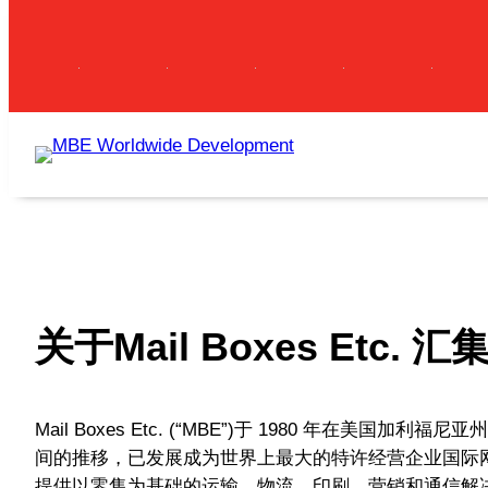
跳
至
内
容
关于Mail Boxes Etc. 
Mail Boxes Etc. (“MBE”)于 1980 年在美国加利福
间的推移，已发展成为世界上最大的特许经营企业国际
提供以零售为基础的运输、物流、印刷、营销和通信解