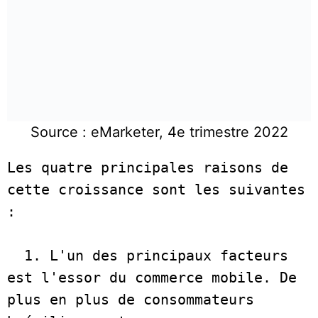
Source : eMarketer, 4e trimestre 2022
Les quatre principales raisons de 
cette croissance sont les suivantes 
:

  1. L'un des principaux facteurs 
est l'essor du commerce mobile. De 
plus en plus de consommateurs 