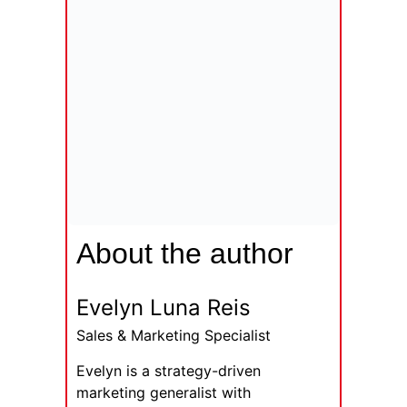
About the author
Evelyn Luna Reis
Sales & Marketing Specialist
Evelyn is a strategy-driven
marketing generalist with