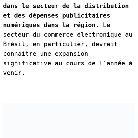
dans le secteur de la distribution 
et des dépenses publicitaires 
numériques dans la région.
 Le 
secteur du commerce électronique au 
Brésil, en particulier, devrait 
connaître une expansion 
significative au cours de l'année à 
venir.  
