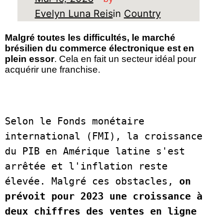
Evelyn Luna Reis
in
Country
Malgré toutes les difficultés, le marché
brésilien du commerce électronique est en
plein essor
.
Cela en fait un secteur idéal pour
acquérir une franchise.
Selon le Fonds monétaire 
international (FMI), la croissance 
du PIB en Amérique latine s'est 
arrêtée et l'inflation reste 
élevée. Malgré ces obstacles, 
on 
prévoit pour 2023 une croissance à 
deux chiffres des ventes en ligne 