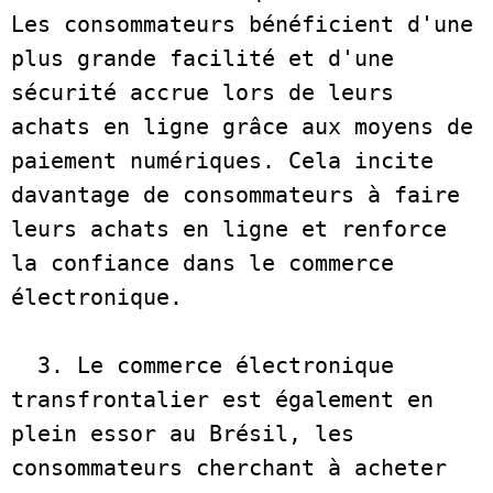
Les consommateurs bénéficient d'une 
plus grande facilité et d'une 
sécurité accrue lors de leurs 
achats en ligne grâce aux moyens de 
paiement numériques. Cela incite 
davantage de consommateurs à faire 
leurs achats en ligne et renforce 
la confiance dans le commerce 
électronique.  

  3. Le commerce électronique 
transfrontalier est également en 
plein essor au Brésil, les 
consommateurs cherchant à acheter 