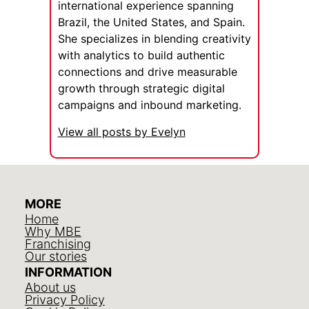
international experience spanning
Brazil, the United States, and Spain.
She specializes in blending creativity
with analytics to build authentic
connections and drive measurable
growth through strategic digital
campaigns and inbound marketing.
View all posts by Evelyn
MORE
Home
Why MBE
Franchising
Our stories
INFORMATION
About us
Privacy Policy