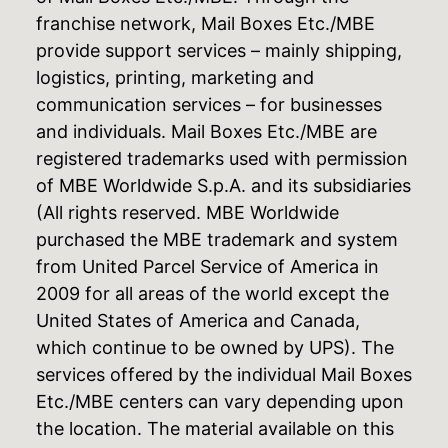
franchise network, Mail Boxes Etc./MBE
provide support services – mainly shipping,
logistics, printing, marketing and
communication services – for businesses
and individuals. Mail Boxes Etc./MBE are
registered trademarks used with permission
of MBE Worldwide S.p.A. and its subsidiaries
(All rights reserved. MBE Worldwide
purchased the MBE trademark and system
from United Parcel Service of America in
2009 for all areas of the world except the
United States of America and Canada,
which continue to be owned by UPS). The
services offered by the individual Mail Boxes
Etc./MBE centers can vary depending upon
the location. The material available on this