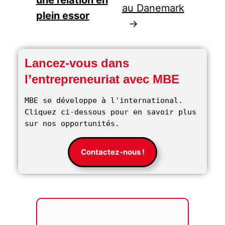
une relation en
au Danemark
plein essor
→
Lancez-vous dans
l’entrepreneuriat avec MBE
MBE se développe à l'international. 
Cliquez ci-dessous pour en savoir plus 
sur nos opportunités. 
Contactez-nous !