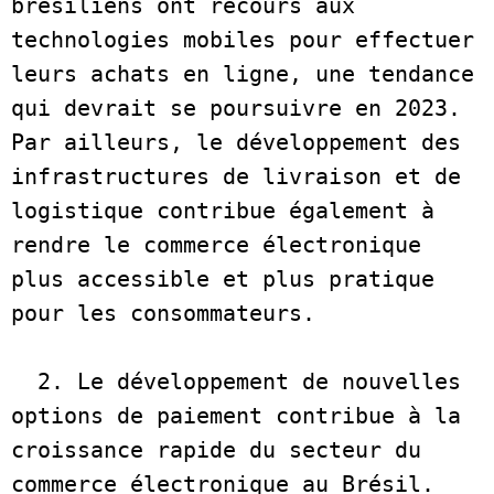
brésiliens ont recours aux 
technologies mobiles pour effectuer 
leurs achats en ligne, une tendance 
qui devrait se poursuivre en 2023. 
Par ailleurs, le développement des 
infrastructures de livraison et de 
logistique contribue également à 
rendre le commerce électronique 
plus accessible et plus pratique 
pour les consommateurs.  

  2. Le développement de nouvelles 
options de paiement contribue à la 
croissance rapide du secteur du 
commerce électronique au Brésil. 