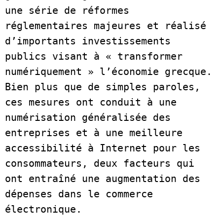
une série de réformes 
réglementaires majeures et réalisé 
d’importants investissements 
publics visant à « transformer 
numériquement » l’économie grecque. 
Bien plus que de simples paroles, 
ces mesures ont conduit à une 
numérisation généralisée des 
entreprises et à une meilleure 
accessibilité à Internet pour les 
consommateurs, deux facteurs qui 
ont entraîné une augmentation des 
dépenses dans le commerce 
électronique. 
