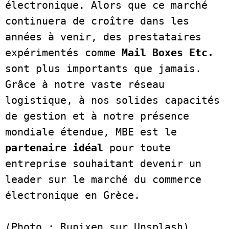
électronique. Alors que ce marché 
continuera de croître dans les 
années à venir, des prestataires 
expérimentés comme 
Mail Boxes Etc.
sont plus importants que jamais. 
Grâce à notre vaste réseau 
logistique, à nos solides capacités 
de gestion et à notre présence 
mondiale étendue, MBE est le 
partenaire idéal 
pour toute 
entreprise souhaitant devenir un 
leader sur le marché du commerce 
électronique en Grèce.   

(Photo : Rupixen sur Unsplash)