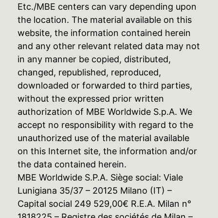
Etc./MBE centers can vary depending upon
the location. The material available on this
website, the information contained herein
and any other relevant related data may not
in any manner be copied, distributed,
changed, republished, reproduced,
downloaded or forwarded to third parties,
without the expressed prior written
authorization of MBE Worldwide S.p.A. We
accept no responsibility with regard to the
unauthorized use of the material available
on this Internet site, the information and/or
the data contained herein.
MBE Worldwide S.P.A. Siège social: Viale
Lunigiana 35/37 – 20125 Milano (IT) –
Capital social 249 529,00€ R.E.A. Milan n°
1818225 – Registre des sociétés de Milan –