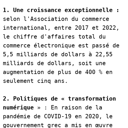
1. Une croissance exceptionnelle :
selon l'Association du commerce 
international, entre 2017 et 2022, 
le chiffre d'affaires total du 
commerce électronique est passé de 
5,5 milliards de dollars à 22,55 
milliards de dollars, soit une 
augmentation de plus de 400 % en 
seulement cinq ans. 

2. Politiques de « transformation 
numérique 
» : En raison de la 
pandémie de COVID-19 en 2020, le 
gouvernement grec a mis en œuvre 