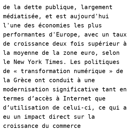
de la dette publique, largement 
médiatisée, et est aujourd'hui 
l'une des économies les plus 
performantes d'Europe, avec un taux 
de croissance deux fois supérieur à 
la moyenne de la zone euro, selon 
le New York Times. Les politiques 
de « transformation numérique » de 
la Grèce ont conduit à une 
modernisation significative tant en 
termes d’accès à Internet que 
d’utilisation de celui-ci, ce qui a 
eu un impact direct sur la 
croissance du commerce 