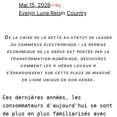
Mai 15, 2026
—
by
Evelyn Luna Reis
in
Country
de la crise de la dette au statut de leader
du commerce électronique : la reprise
économique de la grèce est portée par la
transformation numérique. découvrez
comment les « héros locaux »
s’épanouissent sur cette place de marché
en ligne unique en son genre.
Ces dernières années, les 
consommateurs d'aujourd'hui se sont 
de plus en plus familiarisés avec 