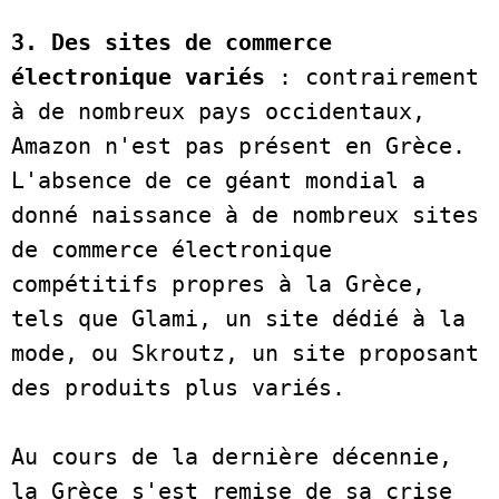
3. Des sites de commerce 
électronique variés 
: contrairement 
à de nombreux pays occidentaux, 
Amazon n'est pas présent en Grèce. 
L'absence de ce géant mondial a 
donné naissance à de nombreux sites 
de commerce électronique 
compétitifs propres à la Grèce, 
tels que Glami, un site dédié à la 
mode, ou Skroutz, un site proposant 
des produits plus variés. 

Au cours de la dernière décennie, 
la Grèce s'est remise de sa crise 