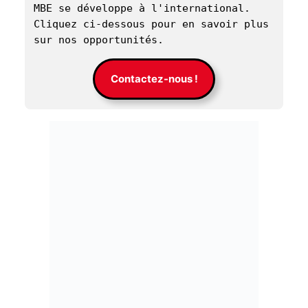
MBE se développe à l'international. 
Cliquez ci-dessous pour en savoir plus 
sur nos opportunités. 
Contactez-nous !