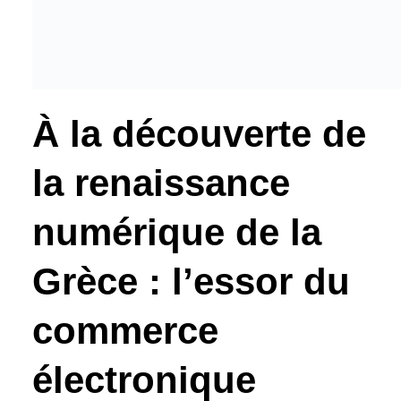
À la découverte de
la renaissance
numérique de la
Grèce : l’essor du
commerce
électronique