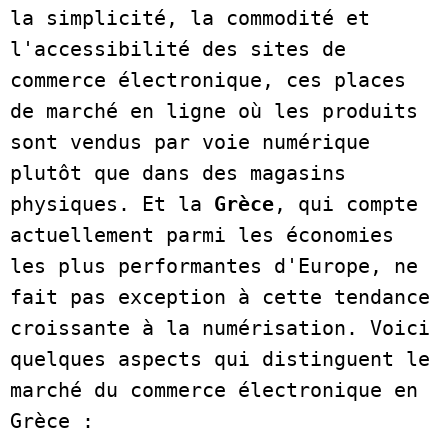
la simplicité, la commodité et 
l'accessibilité des sites de 
commerce électronique, ces places 
de marché en ligne où les produits 
sont vendus par voie numérique 
plutôt que dans des magasins 
physiques. Et la 
Grèce
, qui compte 
actuellement parmi les économies 
les plus performantes d'Europe, ne 
fait pas exception à cette tendance 
croissante à la numérisation. Voici 
quelques aspects qui distinguent le 
marché du commerce électronique en 
Grèce :  
