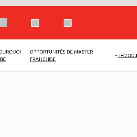
OURQUOI
OPPORTUNITÉS DE MASTER
TÉMOIG
BE
FRANCHISE