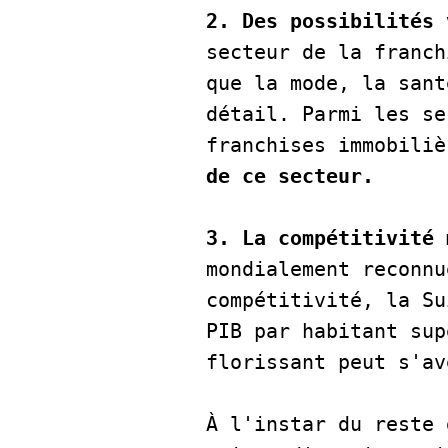
2. Des possibilités 
secteur de la franch
que la mode, la sant
détail. Parmi les se
franchises immobiliè
de ce secteur.
3. La compétitivité 
mondialement reconnu
compétitivité, la Su
PIB par habitant sup
florissant peut s'av
À l'instar du reste 