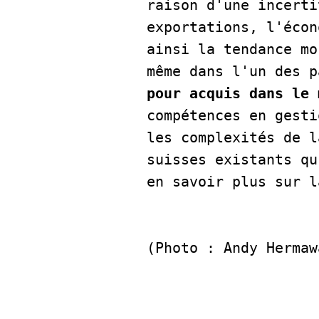
raison d'une incerti
exportations, l'écon
ainsi la tendance mo
même dans l'un des p
pour acquis dans le 
compétences en gesti
les complexités de l
suisses existants qu
en savoir plus sur la
(Photo : Andy Hermaw