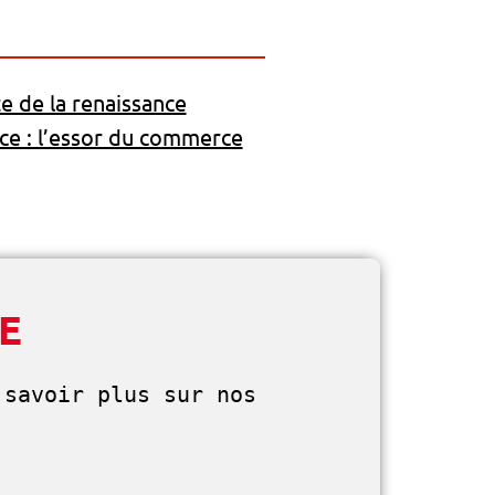
e de la renaissance
ce : l’essor du commerce
BE
savoir plus sur nos 