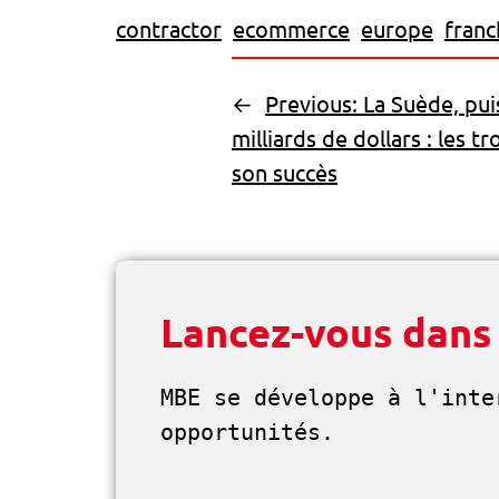
contractor
ecommerce
europe
franc
←
Previous:
La Suède, pui
milliards de dollars : les tr
son succès
Lancez-vous dans
MBE se développe à l'inte
opportunités. 