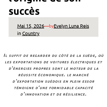
succès
Mai 15, 2026
—
Evelyn Luna Reis
by
in
Country
il suffit de regarder du côté de la suède, où
les exportations de voitures électriques et
d’énergies propres sont le moteur de la
réussite économique. le marché
d’exportation suédois en plein essor
témoigne d’une formidable capacité
d’innovation et de résilience.