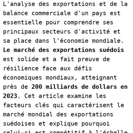
L'analyse des exportations et de la 
balance commerciale d'un pays est 
essentielle pour comprendre ses 
principaux secteurs d'activité et 
sa place dans l'économie mondiale. 
Le marché des exportations suédois
est solide et a fait preuve de 
résilience face aux défis 
économiques mondiaux, atteignant 
près de 
200 milliards de dollars en 
2023
. Cet article examine les 
facteurs clés qui caractérisent le 
marché mondial des exportations 
suédoises et explique pourquoi 
celui-ci est compétitif à l'échelle 