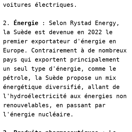
voitures électriques. 
2. 
Énergie
 : Selon Rystad Energy, 
la Suède est devenue en 2022 le 
premier exportateur d'énergie en 
Europe. Contrairement à de nombreux 
pays qui exportent principalement 
un seul type d'énergie, comme le 
pétrole, la Suède propose un mix 
énergétique diversifié, allant de 
l'hydroélectricité aux énergies non 
renouvelables, en passant par 
l'énergie nucléaire. 