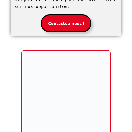
sur nos opportunités. 
Contactez-nous !