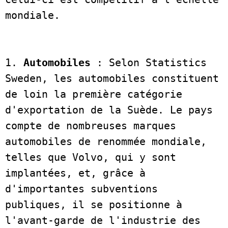
mondiale.  
1. 
Automobiles 
: Selon Statistics 
Sweden, les automobiles constituent 
de loin la première catégorie 
d'exportation de la Suède. Le pays 
compte de nombreuses marques 
automobiles de renommée mondiale, 
telles que Volvo, qui y sont 
implantées, et, grâce à 
d'importantes subventions 
publiques, il se positionne à 
l'avant-garde de l'industrie des 