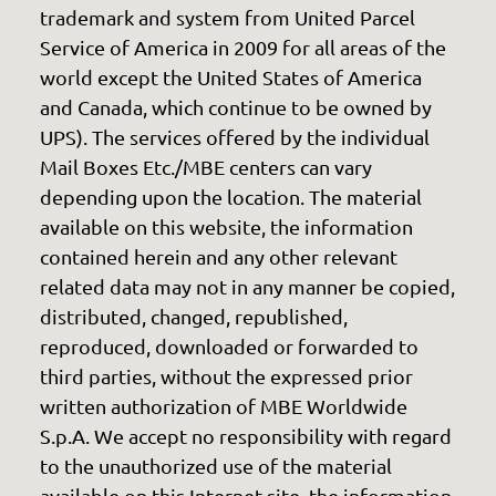
trademark and system from United Parcel
Service of America in 2009 for all areas of the
world except the United States of America
and Canada, which continue to be owned by
UPS). The services offered by the individual
Mail Boxes Etc./MBE centers can vary
depending upon the location. The material
available on this website, the information
contained herein and any other relevant
related data may not in any manner be copied,
distributed, changed, republished,
reproduced, downloaded or forwarded to
third parties, without the expressed prior
written authorization of MBE Worldwide
S.p.A. We accept no responsibility with regard
to the unauthorized use of the material
available on this Internet site, the information