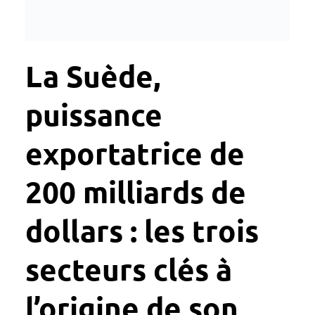
La Suède,
puissance
exportatrice de
200 milliards de
dollars : les trois
secteurs clés à
l’origine de son