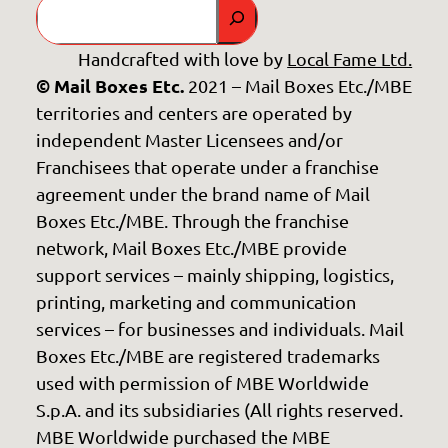
GO
Handcrafted with love by
Local Fame Ltd.
© Mail Boxes Etc.
2021 – Mail Boxes Etc./MBE
territories and centers are operated by
independent Master Licensees and/or
Franchisees that operate under a franchise
agreement under the brand name of Mail
Boxes Etc./MBE. Through the franchise
network, Mail Boxes Etc./MBE provide
support services – mainly shipping, logistics,
printing, marketing and communication
services – for businesses and individuals. Mail
Boxes Etc./MBE are registered trademarks
used with permission of MBE Worldwide
S.p.A. and its subsidiaries (All rights reserved.
MBE Worldwide purchased the MBE