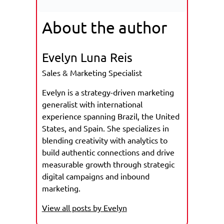
About the author
Evelyn Luna Reis
Sales & Marketing Specialist
Evelyn is a strategy-driven marketing
generalist with international
experience spanning Brazil, the United
States, and Spain. She specializes in
blending creativity with analytics to
build authentic connections and drive
measurable growth through strategic
digital campaigns and inbound
marketing.
View all posts by Evelyn