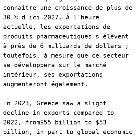
connaître une croissance de plus de 
30 % d'ici 2027. À l'heure 
actuelle, les exportations de 
produits pharmaceutiques s'élèvent 
à près de 6 milliards de dollars ; 
toutefois, à mesure que ce secteur 
se développera sur le marché 
intérieur, ses exportations 
augmenteront également. 
In 2023, Greece saw a slight 
decline in exports compared to 
2022, from$55 billion to $53 
billion, in part to global economic 