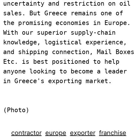
uncertainty and restriction on oil 
sales. But Greece remains one of 
the promising economies in Europe. 
With our superior supply-chain 
knowledge, logistical experience, 
and shipping connection, Mail Boxes 
Etc. is best positioned to help 
anyone looking to become a leader 
in Greece's exporting market.  
(Photo)
contractor
europe
exporter
franchise