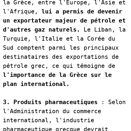
la Grèce, entre l'Europe, l'Asie et 
l'Afrique, 
lui a permis de devenir 
un exportateur majeur de pétrole et 
d'autres gaz naturels.
 Le Liban, la 
Turquie, l'Italie et la Corée du 
Sud comptent parmi les principaux 
destinataires des exportations de 
pétrole grec, ce qui témoigne de 
l'importance de la Grèce sur le 
plan international.
3. Produits pharmaceutiques 
: Selon 
l'Administration du commerce 
international, l'industrie 
pharmaceutique grecque devrait 