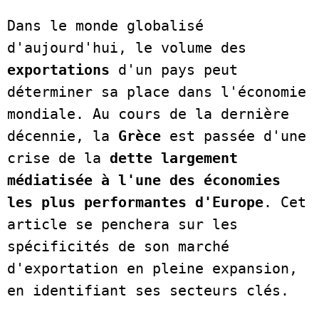
Dans le monde globalisé 
d'aujourd'hui, le volume des 
exportations 
d'un pays peut 
déterminer sa place dans l'économie 
mondiale. Au cours de la dernière 
décennie, la 
Grèce
 est passée d'une 
crise de la 
dette largement 
médiatisée à l'une des économies 
les plus performantes d'Europe
. Cet 
article se penchera sur les 
spécificités de son marché 
d'exportation en pleine expansion, 
en identifiant ses secteurs clés.  