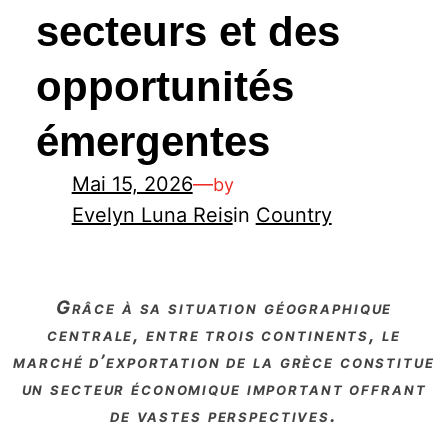
secteurs et des
opportunités
émergentes
Mai 15, 2026
—
by
Evelyn Luna Reis
in
Country
grâce à sa situation géographique
centrale, entre trois continents, le
marché d’exportation de la grèce constitue
un secteur économique important offrant
de vastes perspectives.