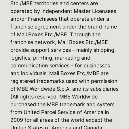
Etc./MBE territories and centers are
operated by independent Master Licensees
and/or Franchisees that operate under a
franchise agreement under the brand name
of Mail Boxes Etc./MBE. Through the
franchise network, Mail Boxes Etc./MBE
provide support services – mainly shipping,
logistics, printing, marketing and
communication services – for businesses
and individuals. Mail Boxes Etc./MBE are
registered trademarks used with permission
of MBE Worldwide S.p.A. and its subsidiaries
(All rights reserved. MBE Worldwide
purchased the MBE trademark and system
from United Parcel Service of America in
2009 for all areas of the world except the
United States of America and Canada,