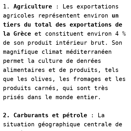
1. 
Agriculture 
: Les exportations 
agricoles représentent environ 
un 
tiers du total des exportations de 
la Grèce
 et constituent environ 4 % 
de son produit intérieur brut. Son 
magnifique climat méditerranéen 
permet la culture de denrées 
alimentaires et de produits, tels 
que les olives, les fromages et les 
produits carnés, qui sont très 
prisés dans le monde entier. 
2. Carburants et pétrole
 : La 
situation géographique centrale de 