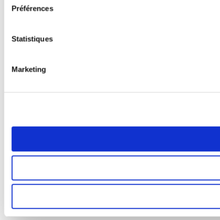
Préférences
Statistiques
Marketing