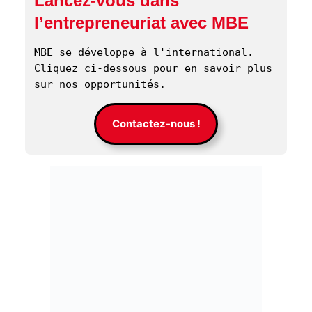
Lancez-vous dans
l’entrepreneuriat avec MBE
MBE se développe à l'international. 
Cliquez ci-dessous pour en savoir plus 
sur nos opportunités. 
Contactez-nous !