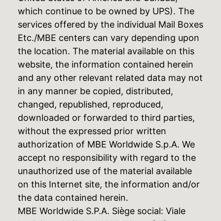
which continue to be owned by UPS). The
services offered by the individual Mail Boxes
Etc./MBE centers can vary depending upon
the location. The material available on this
website, the information contained herein
and any other relevant related data may not
in any manner be copied, distributed,
changed, republished, reproduced,
downloaded or forwarded to third parties,
without the expressed prior written
authorization of MBE Worldwide S.p.A. We
accept no responsibility with regard to the
unauthorized use of the material available
on this Internet site, the information and/or
the data contained herein.
MBE Worldwide S.P.A. Siège social: Viale