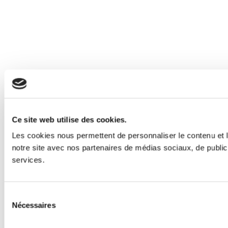
Ce site web utilise des cookies.
Les cookies nous permettent de personnaliser le contenu et le
notre site avec nos partenaires de médias sociaux, de publicit
services.
Sélection
Nécessaires
du
consentement