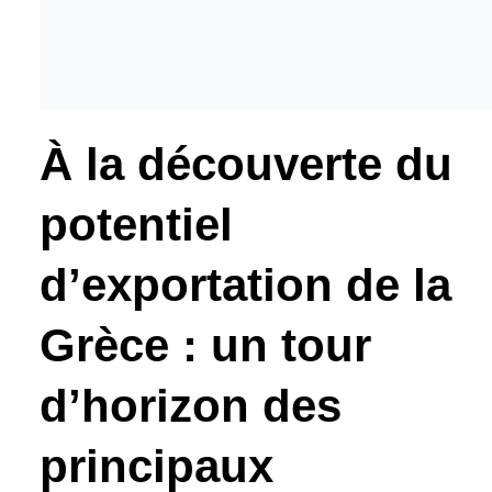
À la découverte du
potentiel
d’exportation de la
Grèce : un tour
d’horizon des
principaux