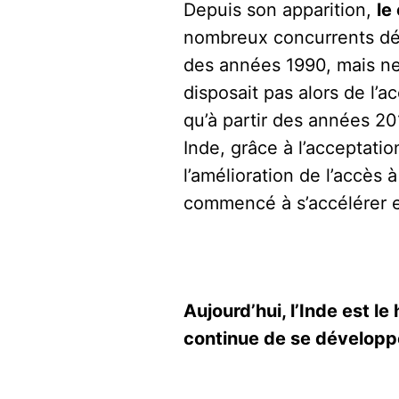
Depuis son apparition,
le
nombreux concurrents dés
des années 1990, mais ne 
disposait pas alors de l’
qu’à partir des années 2
Inde, grâce à l’acceptati
l’amélioration de l’accè
commencé à s’accélérer e
Aujourd’hui, l’Inde est 
continue de se développ