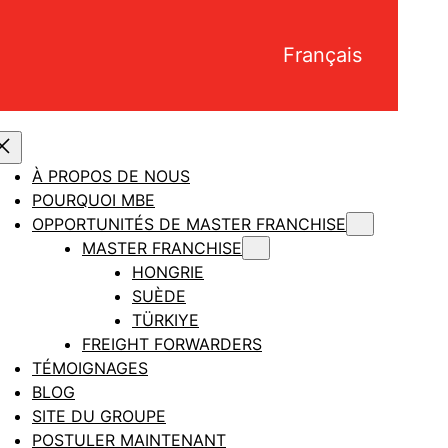
Français
À PROPOS DE NOUS
POURQUOI MBE
OPPORTUNITÉS DE MASTER FRANCHISE
MASTER FRANCHISE
HONGRIE
SUÈDE
TÜRKIYE
FREIGHT FORWARDERS
TÉMOIGNAGES
BLOG
SITE DU GROUPE
POSTULER MAINTENANT