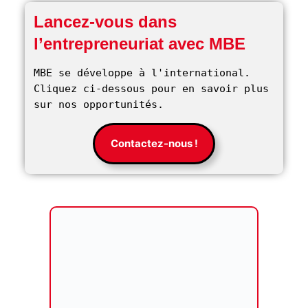
Lancez-vous dans
l’entrepreneuriat avec MBE
MBE se développe à l'international. 
Cliquez ci-dessous pour en savoir plus 
sur nos opportunités. 
Contactez-nous !