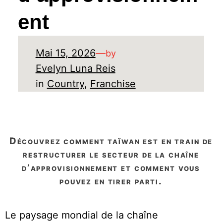
ent
Mai 15, 2026
—
by
Evelyn Luna Reis
in
Country
, 
Franchise
découvrez comment taïwan est en train de
restructurer le secteur de la chaîne
d’approvisionnement et comment vous
pouvez en tirer parti.
Le paysage mondial de la chaîne