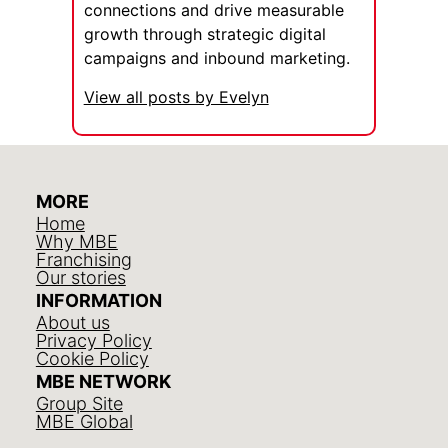
connections and drive measurable
growth through strategic digital
campaigns and inbound marketing.
View all posts by Evelyn
MORE
Home
Why MBE
Franchising
Our stories
INFORMATION
About us
Privacy Policy
Cookie Policy
MBE NETWORK
Group Site
MBE Global