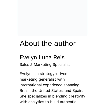
About the author
Evelyn Luna Reis
Sales & Marketing Specialist
Evelyn is a strategy-driven
marketing generalist with
international experience spanning
Brazil, the United States, and Spain.
She specializes in blending creativity
with analytics to build authentic