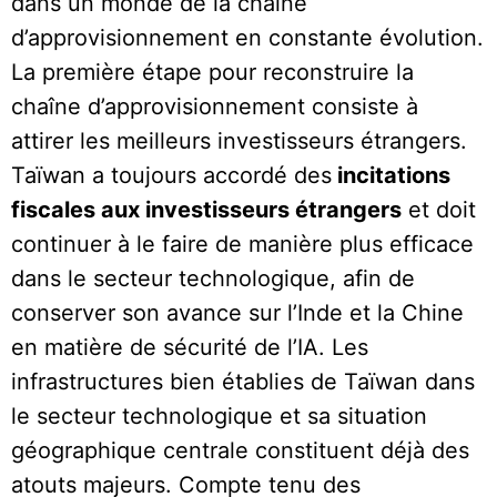
dans un monde de la chaîne
d’approvisionnement en constante évolution.
La première étape pour reconstruire la
chaîne d’approvisionnement consiste à
attirer les meilleurs investisseurs étrangers.
Taïwan a toujours accordé des
incitations
fiscales aux investisseurs étrangers
et doit
continuer à le faire de manière plus efficace
dans le secteur technologique, afin de
conserver son avance sur l’Inde et la Chine
en matière de sécurité de l’IA. Les
infrastructures bien établies de Taïwan dans
le secteur technologique et sa situation
géographique centrale constituent déjà des
atouts majeurs. Compte tenu des