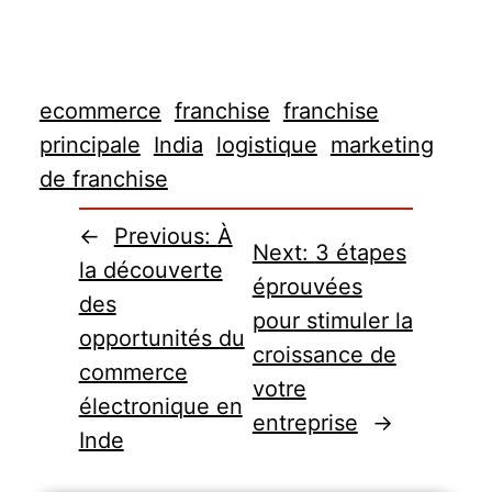
ecommerce
franchise
franchise
principale
India
logistique
marketing
de franchise
←
Previous:
À
Next:
3 étapes
la découverte
éprouvées
des
pour stimuler la
opportunités du
croissance de
commerce
votre
électronique en
entreprise
→
Inde