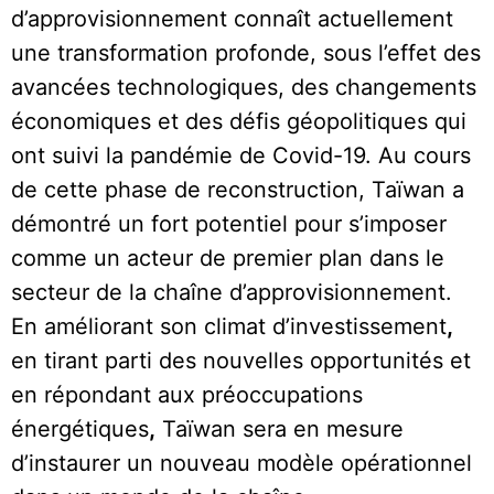
d’approvisionnement connaît actuellement
une transformation profonde, sous l’effet des
avancées technologiques, des changements
économiques et des défis géopolitiques qui
ont suivi la pandémie de Covid-19. Au cours
de cette phase de reconstruction, Taïwan a
démontré un fort potentiel pour s’imposer
comme un acteur de premier plan dans le
secteur de la chaîne d’approvisionnement.
En améliorant son climat d’investissement
,
en tirant parti des nouvelles opportunités et
en répondant aux préoccupations
énergétiques
,
Taïwan sera en mesure
d’instaurer un nouveau modèle opérationnel