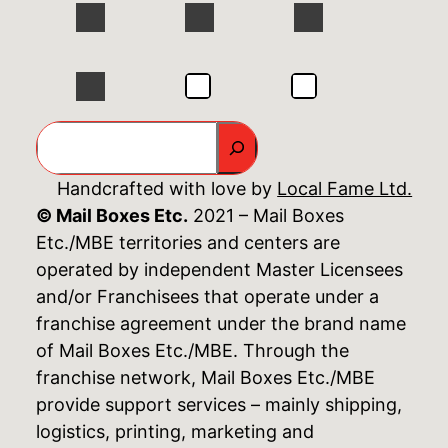
GO
Handcrafted with love by
Local Fame Ltd.
© Mail Boxes Etc.
2021 – Mail Boxes
Etc./MBE territories and centers are
operated by independent Master Licensees
and/or Franchisees that operate under a
franchise agreement under the brand name
of Mail Boxes Etc./MBE. Through the
franchise network, Mail Boxes Etc./MBE
provide support services – mainly shipping,
logistics, printing, marketing and