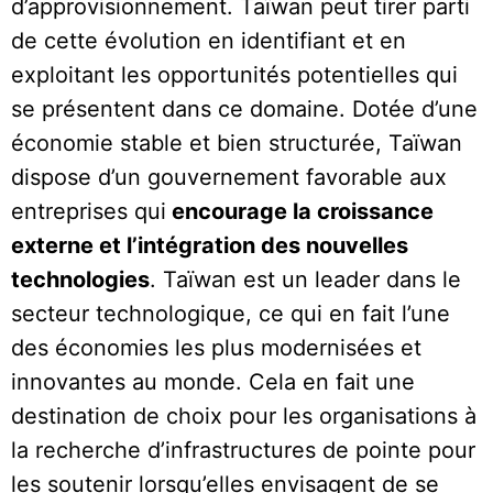
d’approvisionnement. Taïwan peut tirer parti
de cette évolution en identifiant et en
exploitant les opportunités potentielles qui
se présentent dans ce domaine. Dotée d’une
économie stable et bien structurée, Taïwan
dispose d’un gouvernement favorable aux
entreprises qui
encourage la croissance
externe et l’intégration des nouvelles
technologies
. Taïwan est un leader dans le
secteur technologique, ce qui en fait l’une
des économies les plus modernisées et
innovantes au monde. Cela en fait une
destination de choix pour les organisations à
la recherche d’infrastructures de pointe pour
les soutenir lorsqu’elles envisagent de se