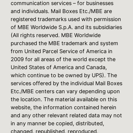
communication services – for businesses
and individuals. Mail Boxes Etc./MBE are
registered trademarks used with permission
of MBE Worldwide S.p.A. and its subsidiaries
(All rights reserved. MBE Worldwide
purchased the MBE trademark and system
from United Parcel Service of America in
2009 for all areas of the world except the
United States of America and Canada,
which continue to be owned by UPS). The
services offered by the individual Mail Boxes
Etc./MBE centers can vary depending upon
the location. The material available on this
website, the information contained herein
and any other relevant related data may not
in any manner be copied, distributed,
changed, republished, reproduced,