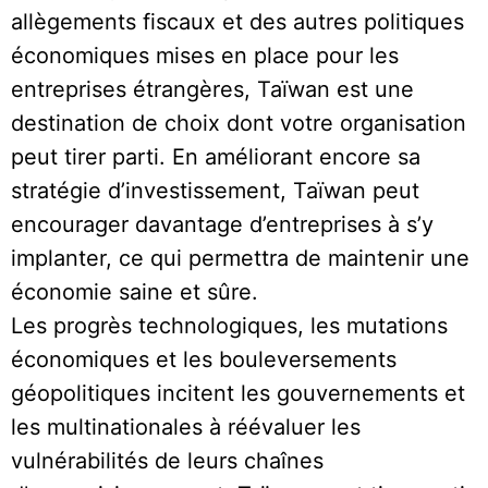
allègements fiscaux et des autres politiques
économiques mises en place pour les
entreprises étrangères, Taïwan est une
destination de choix dont votre organisation
peut tirer parti. En améliorant encore sa
stratégie d’investissement, Taïwan peut
encourager davantage d’entreprises à s’y
implanter, ce qui permettra de maintenir une
économie saine et sûre.
Les progrès technologiques, les mutations
économiques et les bouleversements
géopolitiques incitent les gouvernements et
les multinationales à réévaluer les
vulnérabilités de leurs chaînes