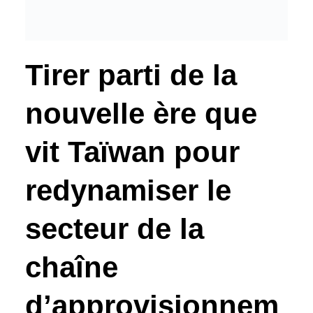
Tirer parti de la
nouvelle ère que
vit Taïwan pour
redynamiser le
secteur de la
chaîne
d’approvisionnem