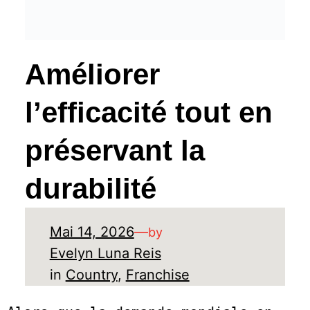
Améliorer
l’efficacité tout en
préservant la
durabilité
Mai 14, 2026
—
by
Evelyn Luna Reis
in
Country
, 
Franchise