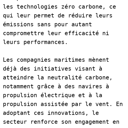
les technologies zéro carbone, ce 
qui leur permet de réduire leurs 
émissions sans pour autant 
compromettre leur efficacité ni 
leurs performances. 
Les compagnies maritimes mènent 
déjà des initiatives visant à 
atteindre la neutralité carbone, 
notamment grâce à des navires à 
propulsion électrique et à la 
propulsion assistée par le vent. En 
adoptant ces innovations, le 
secteur renforce son engagement en 