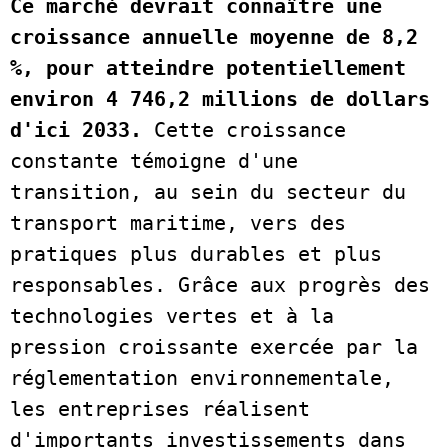
Ce marché devrait connaître une 
croissance annuelle moyenne de 8,2 
%, pour atteindre potentiellement 
environ 4 746,2 millions de dollars 
d'ici 2033. 
Cette croissance 
constante témoigne d'une 
transition, au sein du secteur du 
transport maritime, vers des 
pratiques plus durables et plus 
responsables. Grâce aux progrès des 
technologies vertes et à la 
pression croissante exercée par la 
réglementation environnementale, 
les entreprises réalisent 
d'importants investissements dans 