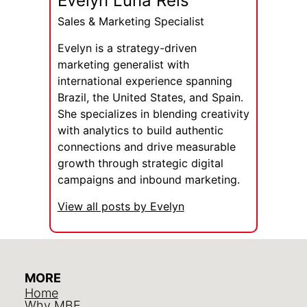
Evelyn Luna Reis
Sales & Marketing Specialist
Evelyn is a strategy-driven
marketing generalist with
international experience spanning
Brazil, the United States, and Spain.
She specializes in blending creativity
with analytics to build authentic
connections and drive measurable
growth through strategic digital
campaigns and inbound marketing.
View all posts by Evelyn
MORE
Home
Why MBE