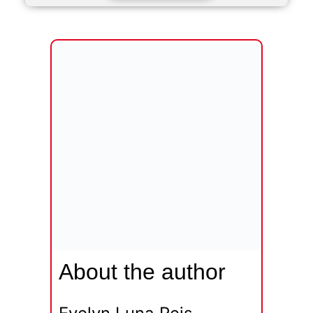
About the author