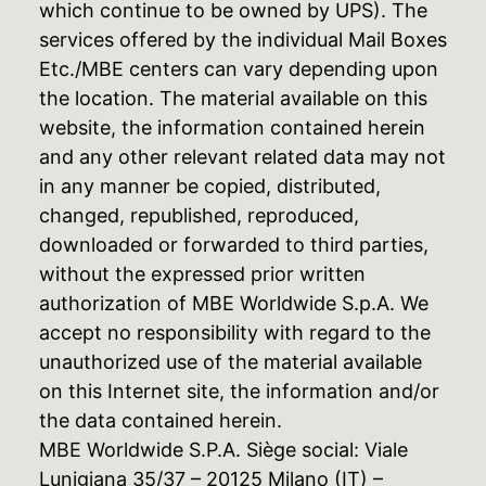
which continue to be owned by UPS). The
services offered by the individual Mail Boxes
Etc./MBE centers can vary depending upon
the location. The material available on this
website, the information contained herein
and any other relevant related data may not
in any manner be copied, distributed,
changed, republished, reproduced,
downloaded or forwarded to third parties,
without the expressed prior written
authorization of MBE Worldwide S.p.A. We
accept no responsibility with regard to the
unauthorized use of the material available
on this Internet site, the information and/or
the data contained herein.
MBE Worldwide S.P.A. Siège social: Viale
Lunigiana 35/37 – 20125 Milano (IT) –