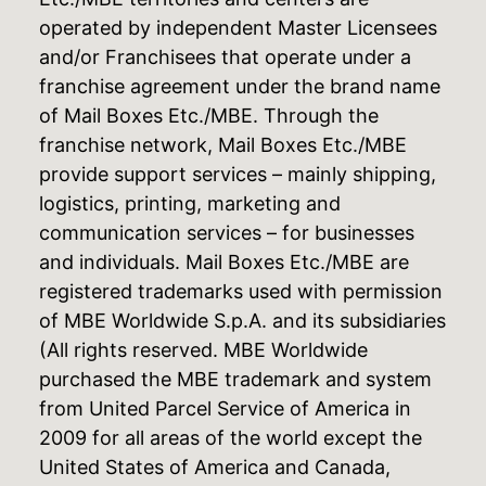
operated by independent Master Licensees
and/or Franchisees that operate under a
franchise agreement under the brand name
of Mail Boxes Etc./MBE. Through the
franchise network, Mail Boxes Etc./MBE
provide support services – mainly shipping,
logistics, printing, marketing and
communication services – for businesses
and individuals. Mail Boxes Etc./MBE are
registered trademarks used with permission
of MBE Worldwide S.p.A. and its subsidiaries
(All rights reserved. MBE Worldwide
purchased the MBE trademark and system
from United Parcel Service of America in
2009 for all areas of the world except the
United States of America and Canada,