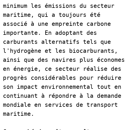
minimum les émissions du secteur 
maritime, qui a toujours été 
associé à une empreinte carbone 
importante. En adoptant des 
carburants alternatifs tels que 
l'hydrogène et les biocarburants, 
ainsi que des navires plus économes 
en énergie, ce secteur réalise des 
progrès considérables pour réduire 
son impact environnemental tout en 
continuant à répondre à la demande 
mondiale en services de transport 
maritime. 