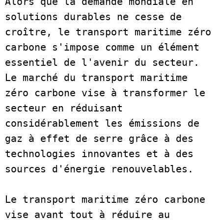
Alors que la demande mondiale en 
solutions durables ne cesse de 
croître, le transport maritime zéro 
carbone s'impose comme un élément 
essentiel de l'avenir du secteur. 
Le marché du transport maritime 
zéro carbone vise à transformer le 
secteur en réduisant 
considérablement les émissions de 
gaz à effet de serre grâce à des 
technologies innovantes et à des 
sources d'énergie renouvelables. 
Le transport maritime zéro carbone 
vise avant tout à réduire au 