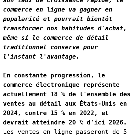
commerce en ligne va gagner en 
popularité et pourrait bientôt 
transformer nos habitudes d'achat, 
même si le commerce de détail 
traditionnel conserve pour 
l'instant l'avantage.  
En constante progression, le 
commerce électronique représente 
actuellement 18 % de l'ensemble des 
ventes au détail aux États-Unis en 
2024, contre 15 % en 2022, et 
devrait atteindre 20 % d'ici 2026. 
Les ventes en ligne passeront de 5 