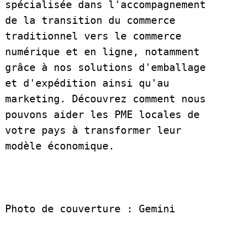
spécialisée dans l'accompagnement 
de la transition du commerce 
traditionnel vers le commerce 
numérique et en ligne, notamment 
grâce à nos solutions d'emballage 
et d'expédition ainsi qu'au 
marketing. Découvrez comment nous 
pouvons aider les PME locales de 
votre pays à transformer leur 
modèle économique.  
Photo de couverture : Gemini