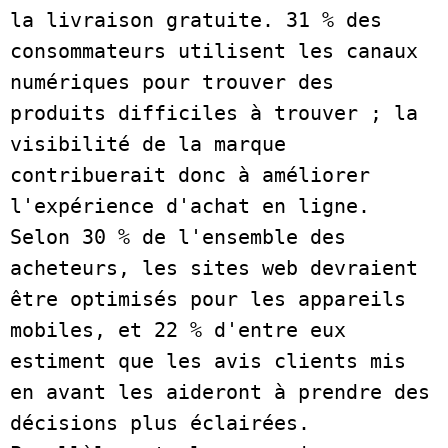
la livraison gratuite. 31 % des 
consommateurs utilisent les canaux 
numériques pour trouver des 
produits difficiles à trouver ; la 
visibilité de la marque 
contribuerait donc à améliorer 
l'expérience d'achat en ligne. 
Selon 30 % de l'ensemble des 
acheteurs, les sites web devraient 
être optimisés pour les appareils 
mobiles, et 22 % d'entre eux 
estiment que les avis clients mis 
en avant les aideront à prendre des 
décisions plus éclairées. 