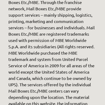
Boxes Etc./MBE. Through the franchise
network, Mail Boxes Etc./MBE provide
support services – mainly shipping, logistics,
printing, marketing and communication
services – for businesses and individuals. Mail
Boxes Etc./MBE are registered trademarks
used with permission of MBE Worldwide
S.p.A. and its subsidiaries (All rights reserved.
MBE Worldwide purchased the MBE
trademark and system from United Parcel
Service of America in 2009 for all areas of the
world except the United States of America
and Canada, which continue to be owned by
UPS). The services offered by the individual
Mail Boxes Etc./MBE centers can vary
depending upon the location. The material
available on this website, the information