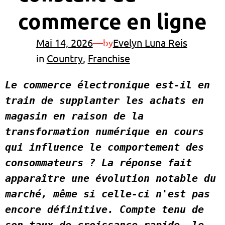
commerce en ligne
Mai 14, 2026
—
Evelyn Luna Reis
by
in
Country
, 
Franchise
Le commerce électronique est-il en 
train de supplanter les achats en 
magasin en raison de la 
transformation numérique en cours 
qui influence le comportement des 
consommateurs ? La réponse fait 
apparaître une évolution notable du 
marché, même si celle-ci n'est pas 
encore définitive. Compte tenu de 
son taux de croissance rapide, le 