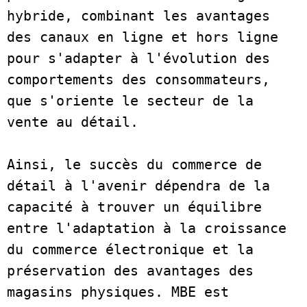
hybride, combinant les avantages 
des canaux en ligne et hors ligne 
pour s'adapter à l'évolution des 
comportements des consommateurs, 
que s'oriente le secteur de la 
vente au détail.   
Ainsi, le succès du commerce de 
détail à l'avenir dépendra de la 
capacité à trouver un équilibre 
entre l'adaptation à la croissance 
du commerce électronique et la 
préservation des avantages des 
magasins physiques. MBE est 