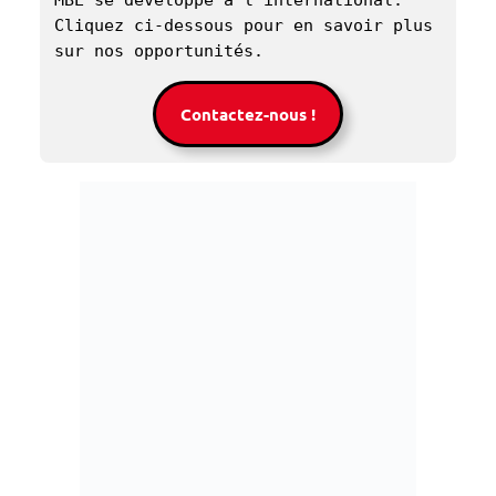
MBE se développe à l'international. 
Cliquez ci-dessous pour en savoir plus 
sur nos opportunités. 
Contactez-nous !