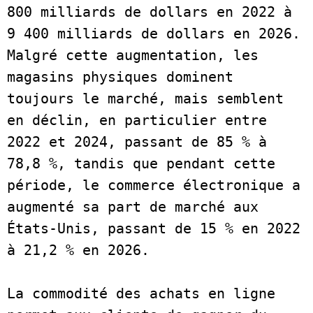
800 milliards de dollars en 2022 à 
9 400 milliards de dollars en 2026. 
Malgré cette augmentation, les 
magasins physiques dominent 
toujours le marché, mais semblent 
en déclin, en particulier entre 
2022 et 2024, passant de 85 % à 
78,8 %, tandis que pendant cette 
période, le commerce électronique a 
augmenté sa part de marché aux 
États-Unis, passant de 15 % en 2022 
à 21,2 % en 2026. 
La commodité des achats en ligne 