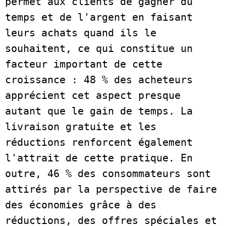
permet aux clients de gagner du 
temps et de l'argent en faisant 
leurs achats quand ils le 
souhaitent, ce qui constitue un 
facteur important de cette 
croissance : 48 % des acheteurs 
apprécient cet aspect presque 
autant que le gain de temps. La 
livraison gratuite et les 
réductions renforcent également 
l'attrait de cette pratique. En 
outre, 46 % des consommateurs sont 
attirés par la perspective de faire 
des économies grâce à des 
réductions, des offres spéciales et 