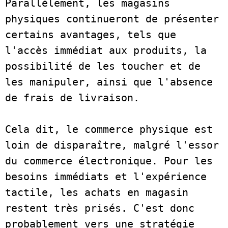
Parallèlement, les magasins 
physiques continueront de présenter 
certains avantages, tels que 
l'accès immédiat aux produits, la 
possibilité de les toucher et de 
les manipuler, ainsi que l'absence 
de frais de livraison.      
Cela dit, le commerce physique est 
loin de disparaître, malgré l'essor 
du commerce électronique. Pour les 
besoins immédiats et l'expérience 
tactile, les achats en magasin 
restent très prisés. C'est donc 
probablement vers une stratégie 