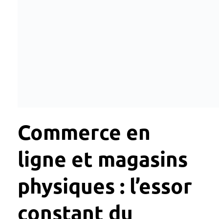
Commerce en
ligne et magasins
physiques : l’essor
constant du