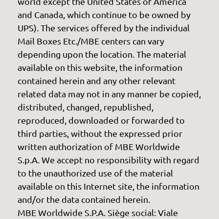
world except the United States of America
and Canada, which continue to be owned by
UPS). The services offered by the individual
Mail Boxes Etc./MBE centers can vary
depending upon the location. The material
available on this website, the information
contained herein and any other relevant
related data may not in any manner be copied,
distributed, changed, republished,
reproduced, downloaded or forwarded to
third parties, without the expressed prior
written authorization of MBE Worldwide
S.p.A. We accept no responsibility with regard
to the unauthorized use of the material
available on this Internet site, the information
and/or the data contained herein.
MBE Worldwide S.P.A. Siège social: Viale