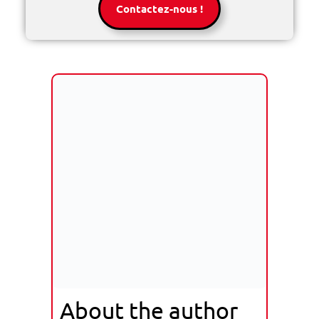
Contactez-nous !
About the author