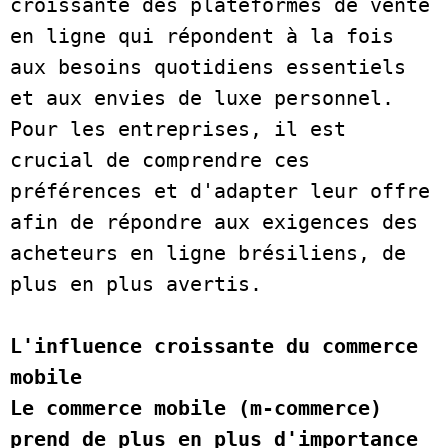
croissante des plateformes de vente 
en ligne qui répondent à la fois 
aux besoins quotidiens essentiels 
et aux envies de luxe personnel. 
Pour les entreprises, il est 
crucial de comprendre ces 
préférences et d'adapter leur offre 
afin de répondre aux exigences des 
acheteurs en ligne brésiliens, de 
plus en plus avertis.    
L'influence croissante du commerce 
mobile
Le commerce mobile (m-commerce) 
prend de plus en plus d'importance 