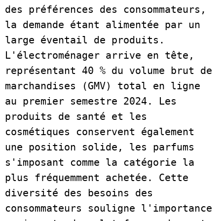
des préférences des consommateurs, 
la demande étant alimentée par un 
large éventail de produits. 
L'électroménager arrive en tête, 
représentant 40 % du volume brut de 
marchandises (GMV) total en ligne 
au premier semestre 2024. Les 
produits de santé et les 
cosmétiques conservent également 
une position solide, les parfums 
s'imposant comme la catégorie la 
plus fréquemment achetée. Cette 
diversité des besoins des 
consommateurs souligne l'importance 