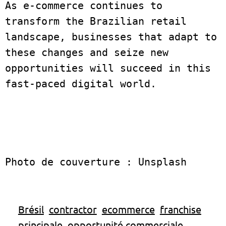
As e-commerce continues to 
transform the Brazilian retail 
landscape, businesses that adapt to 
these changes and seize new 
opportunities will succeed in this 
fast-paced digital world.
Photo de couverture : Unsplash
Brésil
contractor
ecommerce
franchise
principale
opportunité commerciale