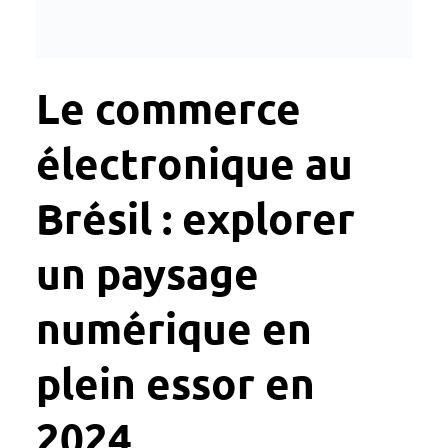
Le commerce
électronique au
Brésil : explorer
un paysage
numérique en
plein essor en
2024