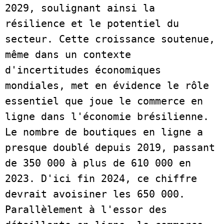
2029, soulignant ainsi la 
résilience et le potentiel du 
secteur. Cette croissance soutenue, 
même dans un contexte 
d'incertitudes économiques 
mondiales, met en évidence le rôle 
essentiel que joue le commerce en 
ligne dans l'économie brésilienne. 
Le nombre de boutiques en ligne a 
presque doublé depuis 2019, passant 
de 350 000 à plus de 610 000 en 
2023. D'ici fin 2024, ce chiffre 
devrait avoisiner les 650 000. 
Parallèlement à l'essor des 