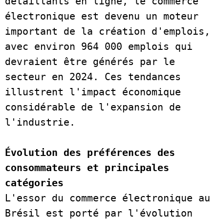
détaillants en ligne, le commerce 
électronique est devenu un moteur 
important de la création d'emplois, 
avec environ 964 000 emplois qui 
devraient être générés par le 
secteur en 2024. Ces tendances 
illustrent l'impact économique 
considérable de l'expansion de 
l'industrie.      
Évolution des préférences des 
consommateurs et principales 
catégories
L'essor du commerce électronique au 
Brésil est porté par l'évolution 