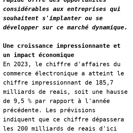
considérables aux entreprises qui 
souhaitent s'implanter ou se 
développer sur ce marché dy
Une croissance impressionnante et 
un impact économique
En 2023, le chiffre d'affaires du 
commerce électronique a atteint le 
chiffre impressionnant de 185,7 
milliards de reais, soit une hausse 
de 9,5 % par rapport à l'année 
précédente. Les prévisions 
indiquent que ce chiffre dépassera 
les 200 milliards de reais d'ici 