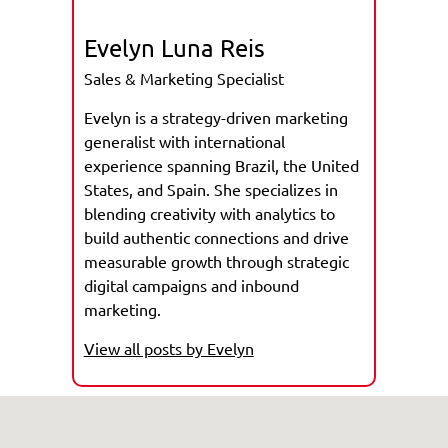
Evelyn Luna Reis
Sales & Marketing Specialist
Evelyn is a strategy-driven marketing
generalist with international
experience spanning Brazil, the United
States, and Spain. She specializes in
blending creativity with analytics to
build authentic connections and drive
measurable growth through strategic
digital campaigns and inbound
marketing.
View all posts by Evelyn