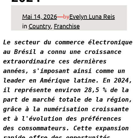
Mai 14, 2026
—
Evelyn Luna Reis
by
in
Country
, 
Franchise
Le secteur du commerce électronique 
au Brésil a connu une croissance 
extraordinaire ces dernières 
années, s'imposant ainsi comme un 
leader en Amérique latine. En 2024, 
il représente environ 28,5 % de la 
part de marché totale de la région, 
grâce à la numérisation croissante 
et à l'évolution des préférences 
des consommateurs. Cette expansion 
rapide offre des opportunités 