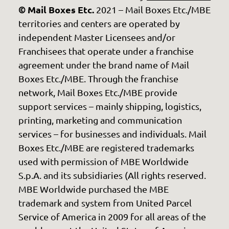
© Mail Boxes Etc.
2021 – Mail Boxes Etc./MBE
territories and centers are operated by
independent Master Licensees and/or
Franchisees that operate under a franchise
agreement under the brand name of Mail
Boxes Etc./MBE. Through the franchise
network, Mail Boxes Etc./MBE provide
support services – mainly shipping, logistics,
printing, marketing and communication
services – for businesses and individuals. Mail
Boxes Etc./MBE are registered trademarks
used with permission of MBE Worldwide
S.p.A. and its subsidiaries (All rights reserved.
MBE Worldwide purchased the MBE
trademark and system from United Parcel
Service of America in 2009 for all areas of the