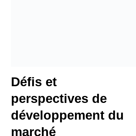
Défis et
perspectives de
développement du
marché