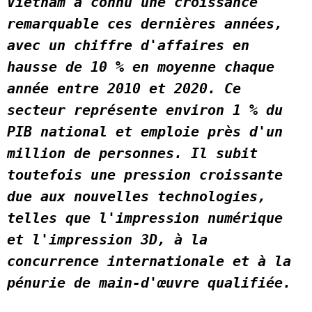
Vietnam a connu une croissance 
remarquable ces dernières années, 
avec un chiffre d'affaires en 
hausse de 10 % en moyenne chaque 
année entre 2010 et 2020. Ce 
secteur représente environ 1 % du 
PIB national et emploie près d'un 
million de personnes. Il subit 
toutefois une pression croissante 
due aux nouvelles technologies, 
telles que l'impression numérique 
et l'impression 3D, à la 
concurrence internationale et à la 
pénurie de main-d'œuvre qualifiée. 