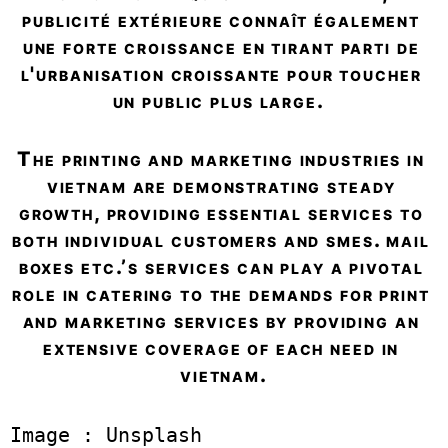
publicité extérieure connaît également 
une forte croissance en tirant parti de 
l'urbanisation croissante pour toucher 
un public plus large.  
the printing and marketing industries in 
vietnam are demonstrating steady 
growth, providing essential services to 
both individual customers and smes. mail 
boxes etc.’s services can play a pivotal 
role in catering to the demands for print 
and marketing services by providing an 
extensive coverage of each need in 
vietnam.
Image : Unsplash 