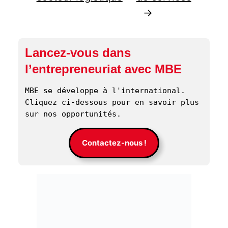
→
Lancez-vous dans
l’entrepreneuriat avec MBE
MBE se développe à l'international. 
Cliquez ci-dessous pour en savoir plus 
sur nos opportunités. 
Contactez-nous !