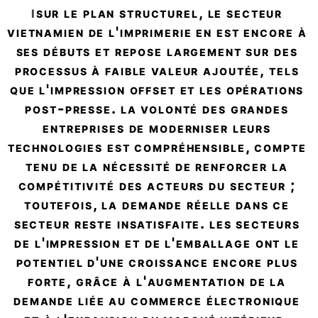
sur le plan structurel, le secteur 
i
vietnamien de l'imprimerie en est encore à 
ses débuts et repose largement sur des 
processus à faible valeur ajoutée, tels 
que l'impression offset et les opérations 
post-presse. la volonté des grandes 
entreprises de moderniser leurs 
technologies est compréhensible, compte 
tenu de la nécessité de renforcer la 
compétitivité des acteurs du secteur ; 
toutefois, la demande réelle dans ce 
secteur reste insatisfaite. les secteurs 
de l'impression et de l'emballage ont le 
potentiel d'une croissance encore plus 
forte, grâce à l'augmentation de la 
demande liée au commerce électronique 