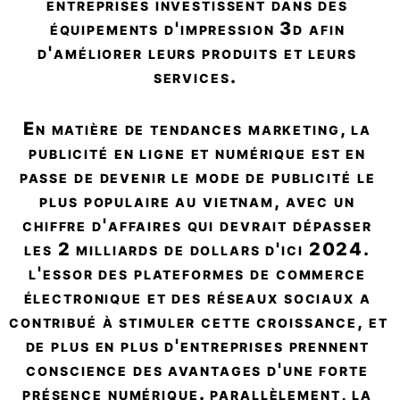
entreprises investissent dans des 
équipements d'impression 3d afin 
d'améliorer leurs produits et leurs 
services.  
en matière de tendances marketing, la 
publicité en ligne et numérique est en 
passe de devenir le mode de publicité le 
plus populaire au vietnam, avec un 
chiffre d'affaires qui devrait dépasser 
les 2 milliards de dollars d'ici 2024. 
l'essor des plateformes de commerce 
électronique et des réseaux sociaux a 
contribué à stimuler cette croissance, et 
de plus en plus d'entreprises prennent 
conscience des avantages d'une forte 
présence numérique. parallèlement, la 