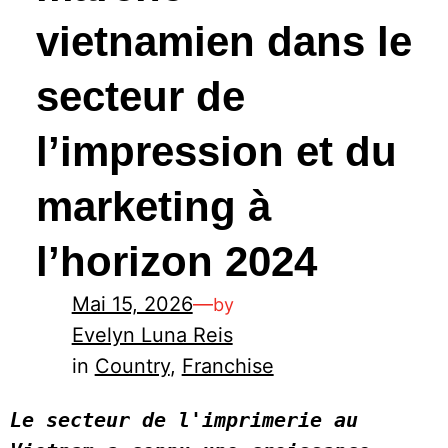
vietnamien dans le
secteur de
l’impression et du
marketing à
l’horizon 2024
Mai 15, 2026
—
by
Evelyn Luna Reis
in
Country
, 
Franchise
Le secteur de l'imprimerie au 