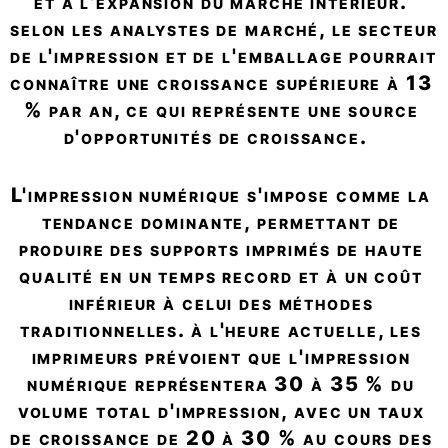
et à l'expansion du marché intérieur. 
selon les analystes de marché, le secteur 
de l'impression et de l'emballage pourrait 
connaître une croissance supérieure à 13 
% par an, ce qui représente une source 
d'opportunités de croissance.   
l'impression numérique s'impose comme la 
tendance dominante, permettant de 
produire des supports imprimés de haute 
qualité en un temps record et à un coût 
inférieur à celui des méthodes 
traditionnelles. à l'heure actuelle, les 
imprimeurs prévoient que l'impression 
numérique représentera 30 à 35 % du 
volume total d'impression, avec un taux 
de croissance de 20 à 30 % au cours des 