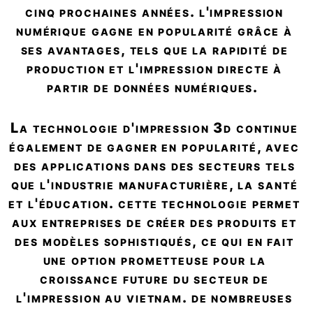
cinq prochaines années. l'impression 
numérique gagne en popularité grâce à 
ses avantages, tels que la rapidité de 
production et l'impression directe à 
partir de données numériques.  
la technologie d'impression 3d continue 
également de gagner en popularité, avec 
des applications dans des secteurs tels 
que l'industrie manufacturière, la santé 
et l'éducation. cette technologie permet 
aux entreprises de créer des produits et 
des modèles sophistiqués, ce qui en fait 
une option prometteuse pour la 
croissance future du secteur de 
l'impression au vietnam. de nombreuses 