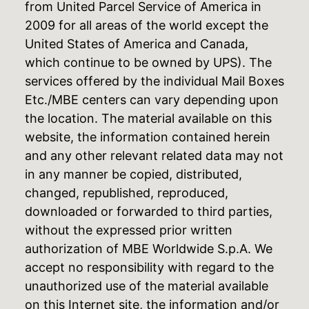
from United Parcel Service of America in
2009 for all areas of the world except the
United States of America and Canada,
which continue to be owned by UPS). The
services offered by the individual Mail Boxes
Etc./MBE centers can vary depending upon
the location. The material available on this
website, the information contained herein
and any other relevant related data may not
in any manner be copied, distributed,
changed, republished, reproduced,
downloaded or forwarded to third parties,
without the expressed prior written
authorization of MBE Worldwide S.p.A. We
accept no responsibility with regard to the
unauthorized use of the material available
on this Internet site, the information and/or