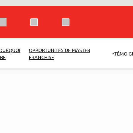
OURQUOI
OPPORTUNITÉS DE MASTER
TÉMOIG
BE
FRANCHISE