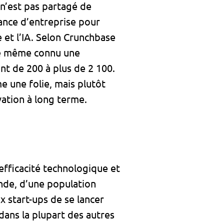
 n’est pas partagé de
ance d’entreprise pour
ie et l’IA. Selon Crunchbase
de même connu une
nt de 200 à plus de 2 100.
 une folie, mais plutôt
ation à long terme.
’efficacité technologique et
onde, d’une population
 start-ups de se lancer
dans la plupart des autres