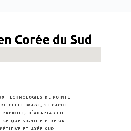
 en Corée du Sud
 de cette image, se cache
rapidité, d’adaptabilité
 ce que signifie être un
étitive et axée sur