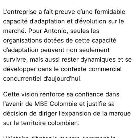
L’entreprise a fait preuve d’une formidable
capacité d’adaptation et d’évolution sur le
marché. Pour Antonio, seules les
organisations dotées de cette capacité
d’adaptation peuvent non seulement
survivre, mais aussi rester dynamiques et se
développer dans le contexte commercial
concurrentiel d’aujourd’hui.
Cette vision renforce sa confiance dans
l’avenir de MBE Colombie et justifie sa
décision de diriger l’expansion de la marque
sur le territoire colombien.