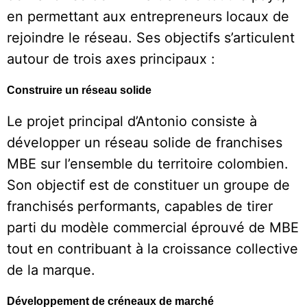
en permettant aux entrepreneurs locaux de
rejoindre le réseau. Ses objectifs s’articulent
autour de trois axes principaux :
Construire un réseau solide
Le projet principal d’Antonio consiste à
développer un réseau solide de franchises
MBE sur l’ensemble du territoire colombien.
Son objectif est de constituer un groupe de
franchisés performants, capables de tirer
parti du modèle commercial éprouvé de MBE
tout en contribuant à la croissance collective
de la marque.
Développement de créneaux de marché