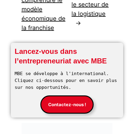
le secteur de
modèle
la logistique
économique de
→
la franchise
Lancez-vous dans
l’entrepreneuriat avec MBE
MBE se développe à l'international. 
Cliquez ci-dessous pour en savoir plus 
sur nos opportunités. 
Contactez-nous !