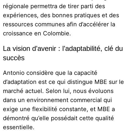
régionale permettra de tirer parti des
expériences, des bonnes pratiques et des
ressources communes afin d’accélérer la
croissance en Colombie.
La vision d’avenir : l’adaptabilité, clé du
succès
Antonio considère que la capacité
d’adaptation est ce qui distingue MBE sur le
marché actuel. Selon lui, nous évoluons
dans un environnement commercial qui
exige une flexibilité constante, et MBE a
démontré qu’elle possédait cette qualité
essentielle.