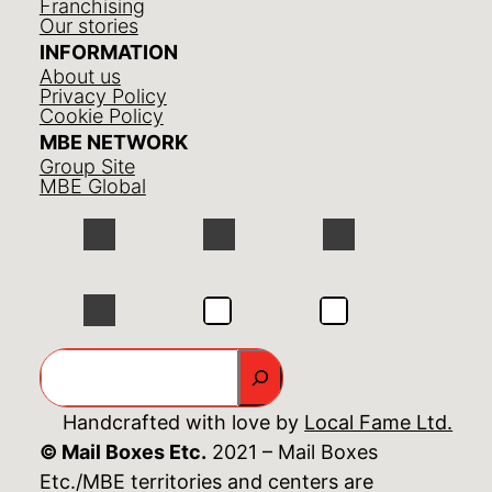
Franchising
Our stories
INFORMATION
About us
Privacy Policy
Cookie Policy
MBE NETWORK
Group Site
MBE Global
GO
Handcrafted with love by
Local Fame Ltd.
© Mail Boxes Etc.
2021 – Mail Boxes
Etc./MBE territories and centers are