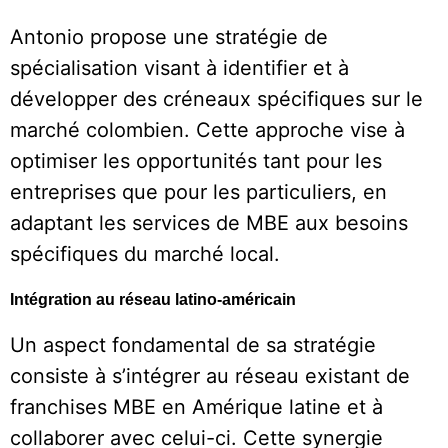
Antonio propose une stratégie de
spécialisation visant à identifier et à
développer des créneaux spécifiques sur le
marché colombien. Cette approche vise à
optimiser les opportunités tant pour les
entreprises que pour les particuliers, en
adaptant les services de MBE aux besoins
spécifiques du marché local.
Intégration au réseau latino-américain
Un aspect fondamental de sa stratégie
consiste à s’intégrer au réseau existant de
franchises MBE en Amérique latine et à
collaborer avec celui-ci. Cette synergie