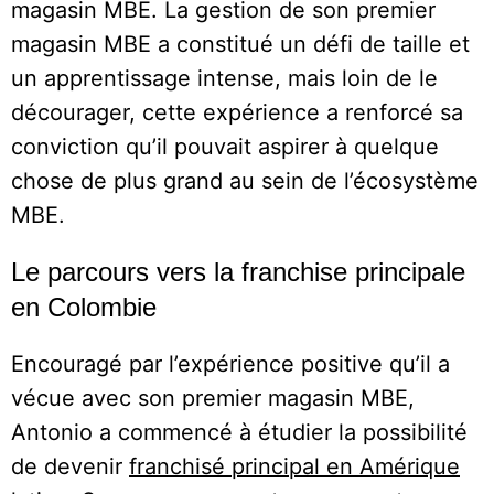
magasin MBE. La gestion de son premier
magasin MBE a constitué un défi de taille et
un apprentissage intense, mais loin de le
décourager, cette expérience a renforcé sa
conviction qu’il pouvait aspirer à quelque
chose de plus grand au sein de l’écosystème
MBE.
Le parcours vers la franchise principale
en Colombie
Encouragé par l’expérience positive qu’il a
vécue avec son premier magasin MBE,
Antonio a commencé à étudier la possibilité
de devenir
franchisé principal en Amérique