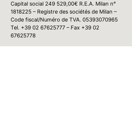
Capital social 249 529,00€ R.E.A. Milan n°
1818225 – Registre des sociétés de Milan –
Code fiscal/Numéro de TVA. 05393070965
Tel. +39 02 67625777 – Fax +39 02
67625778