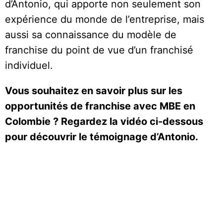
d’Antonio, qui apporte non seulement son
expérience du monde de l’entreprise, mais
aussi sa connaissance du modèle de
franchise du point de vue d’un franchisé
individuel.
Vous souhaitez en savoir plus sur les
opportunités de franchise avec MBE en
Colombie ? Regardez la vidéo ci-dessous
pour découvrir le témoignage d’Antonio.