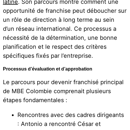
latine
. Son parcours montre comment une
opportunité de franchise peut déboucher sur
un rôle de direction à long terme au sein
d’un réseau international. Ce processus a
nécessité de la détermination, une bonne
planification et le respect des critères
spécifiques fixés par l’entreprise.
Processus d’évaluation et d’approbation
Le parcours pour devenir franchisé principal
de MBE Colombie comprenait plusieurs
étapes fondamentales :
Rencontres avec des cadres dirigeants
: Antonio a rencontré César et