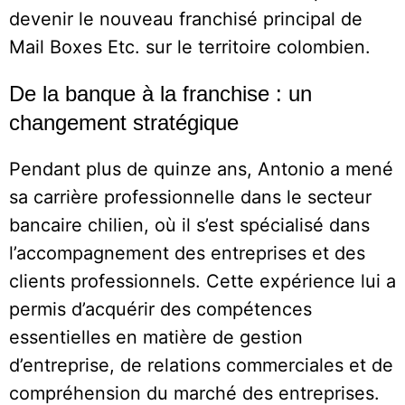
devenir le nouveau franchisé principal de
Mail Boxes Etc. sur le territoire colombien.
De la banque à la franchise : un
changement stratégique
Pendant plus de quinze ans, Antonio a mené
sa carrière professionnelle dans le secteur
bancaire chilien, où il s’est spécialisé dans
l’accompagnement des entreprises et des
clients professionnels. Cette expérience lui a
permis d’acquérir des compétences
essentielles en matière de gestion
d’entreprise, de relations commerciales et de
compréhension du marché des entreprises.