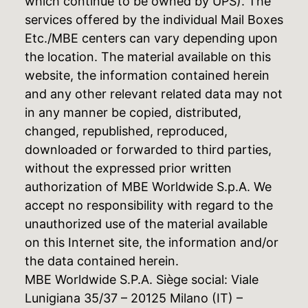
which continue to be owned by UPS). The
services offered by the individual Mail Boxes
Etc./MBE centers can vary depending upon
the location. The material available on this
website, the information contained herein
and any other relevant related data may not
in any manner be copied, distributed,
changed, republished, reproduced,
downloaded or forwarded to third parties,
without the expressed prior written
authorization of MBE Worldwide S.p.A. We
accept no responsibility with regard to the
unauthorized use of the material available
on this Internet site, the information and/or
the data contained herein.
MBE Worldwide S.P.A. Siège social: Viale
Lunigiana 35/37 – 20125 Milano (IT) –