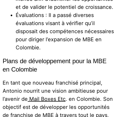
et de valider le potentiel de croissance.
Évaluations : Il a passé diverses
évaluations visant à vérifier qu’il
disposait des compétences nécessaires
pour diriger l’expansion de MBE en
Colombie.
Plans de développement pour la MBE
en Colombie
En tant que nouveau franchisé principal,
Antonio nourrit une vision ambitieuse pour
l’avenir de
Mail Boxes Etc
. en Colombie. Son
objectif est de développer les opportunités
de franchise de MBE à travers tout le pays,