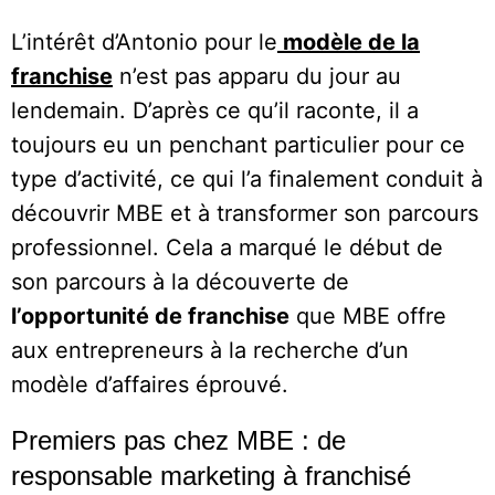
L’intérêt d’Antonio pour le
modèle de la
franchise
n’est pas apparu du jour au
lendemain. D’après ce qu’il raconte, il a
toujours eu un penchant particulier pour ce
type d’activité, ce qui l’a finalement conduit à
découvrir MBE et à transformer son parcours
professionnel. Cela a marqué le début de
son parcours à la découverte de
l’opportunité de franchise
que MBE offre
aux entrepreneurs à la recherche d’un
modèle d’affaires éprouvé.
Premiers pas chez MBE : de
responsable marketing à franchisé