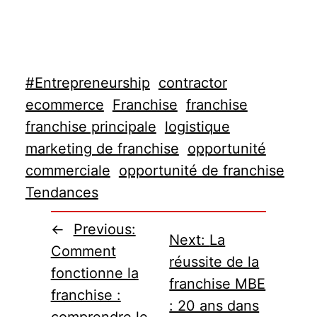
#Entrepreneurship
contractor
ecommerce
Franchise
franchise
franchise principale
logistique
marketing de franchise
opportunité
commerciale
opportunité de franchise
Tendances
←
Previous:
Next:
La
Comment
réussite de la
fonctionne la
franchise MBE
franchise :
: 20 ans dans
comprendre le