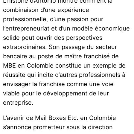
L’histoire d’Antonio montre comment la
combinaison d’une expérience
professionnelle, d’une passion pour
l’entrepreneuriat et d’un modèle économique
solide peut ouvrir des perspectives
extraordinaires. Son passage du secteur
bancaire au poste de maître franchisé de
MBE en Colombie constitue un exemple de
réussite qui incite d’autres professionnels à
envisager la franchise comme une voie
viable pour le développement de leur
entreprise.
L’avenir de Mail Boxes Etc. en Colombie
s’annonce prometteur sous la direction