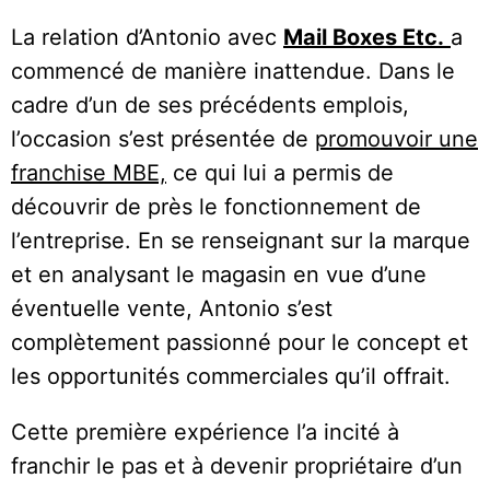
La relation d’Antonio avec
Mail Boxes Etc.
a
commencé de manière inattendue. Dans le
cadre d’un de ses précédents emplois,
l’occasion s’est présentée de
promouvoir une
franchise MBE,
ce qui lui a permis de
découvrir de près le fonctionnement de
l’entreprise. En se renseignant sur la marque
et en analysant le magasin en vue d’une
éventuelle vente, Antonio s’est
complètement passionné pour le concept et
les opportunités commerciales qu’il offrait.
Cette première expérience l’a incité à
franchir le pas et à devenir propriétaire d’un