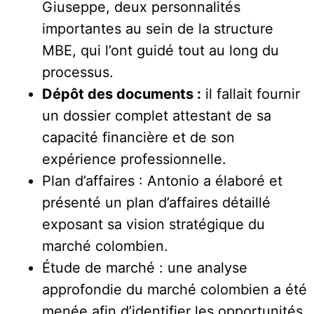
Giuseppe, deux personnalités
importantes au sein de la structure
MBE, qui l’ont guidé tout au long du
processus.
Dépôt des documents :
il fallait fournir
un dossier complet attestant de sa
capacité financière et de son
expérience professionnelle.
Plan d’affaires : Antonio a élaboré et
présenté un plan d’affaires détaillé
exposant sa vision stratégique du
marché colombien.
Étude de marché : une analyse
approfondie du marché colombien a été
menée afin d’identifier les opportunités