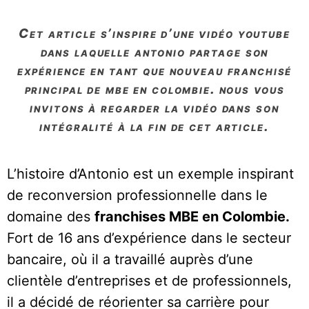
cet article s’inspire d’une vidéo youtube
dans laquelle antonio partage son
expérience en tant que nouveau franchisé
principal de mbe en colombie. nous vous
invitons à regarder la vidéo dans son
intégralité à la fin de cet article.
L’histoire d’Antonio est un exemple inspirant
de reconversion professionnelle dans le
domaine des
franchises MBE en Colombie.
Fort de 16 ans d’expérience dans le secteur
bancaire, où il a travaillé auprès d’une
clientèle d’entreprises et de professionnels,
il a décidé de réorienter sa carrière pour