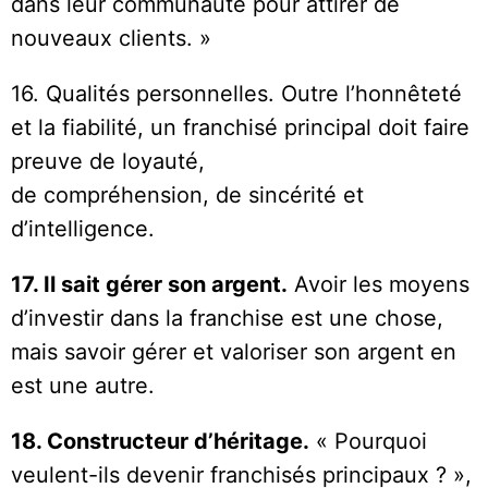
dans leur communauté pour attirer de
nouveaux clients. »
16. Qualités personnelles. Outre l’honnêteté
et la fiabilité, un franchisé principal doit faire
preuve de loyauté,
de compréhension, de sincérité et
d’intelligence.
17. Il sait gérer son argent.
Avoir les moyens
d’investir dans la franchise est une chose,
mais savoir gérer et valoriser son argent en
est une autre.
18. Constructeur d’héritage.
« Pourquoi
veulent-ils devenir franchisés principaux ? »,