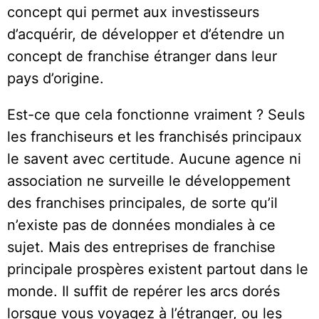
concept qui permet aux investisseurs
d’acquérir, de développer et d’étendre un
concept de franchise étranger dans leur
pays d’origine.
Est-ce que cela fonctionne vraiment ? Seuls
les franchiseurs et les franchisés principaux
le savent avec certitude. Aucune agence ni
association ne surveille le développement
des franchises principales, de sorte qu’il
n’existe pas de données mondiales à ce
sujet. Mais des entreprises de franchise
principale prospères existent partout dans le
monde. Il suffit de repérer les arcs dorés
lorsque vous voyagez à l’étranger, ou les