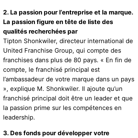
2. La passion pour l’entreprise et la marque.
La passion figure en tête de liste des
qualités recherchées par
Tipton Shonkwiler, directeur international de
United Franchise Group, qui compte des
franchises dans plus de 80 pays. « En fin de
compte, le franchisé principal est
l’ambassadeur de votre marque dans un pays
», explique M. Shonkwiler. Il ajoute qu’un
franchisé principal doit être un leader et que
la passion prime sur les compétences en
leadership.
3. Des fonds pour développer votre