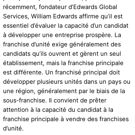
récemment, fondateur d’Edwards Global
Services, William Edwards affirme qu’il est
essentiel d’évaluer la capacité d’un candidat
à développer une entreprise prospère. La
franchise d’unité exige généralement des
candidats qu’ils ouvrent et gèrent un seul
établissement, mais la franchise principale
est différente. Un franchisé principal doit
développer plusieurs unités dans un pays ou
une région, généralement par le biais de la
sous-franchise. Il convient de prêter
attention à la capacité du candidat à la
franchise principale à vendre des franchises
d’unité.