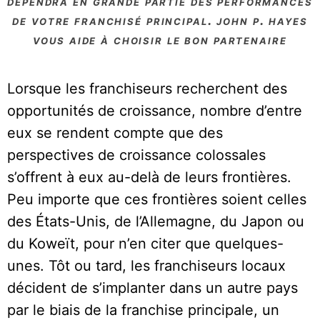
dépendra en grande partie des performances
de votre franchisé principal. john p. hayes
vous aide à choisir le bon partenaire
Lorsque les franchiseurs recherchent des
opportunités de croissance, nombre d’entre
eux se rendent compte que des
perspectives de croissance colossales
s’offrent à eux au-delà de leurs frontières.
Peu importe que ces frontières soient celles
des États-Unis, de l’Allemagne, du Japon ou
du Koweït, pour n’en citer que quelques-
unes. Tôt ou tard, les franchiseurs locaux
décident de s’implanter dans un autre pays
par le biais de la franchise principale, un