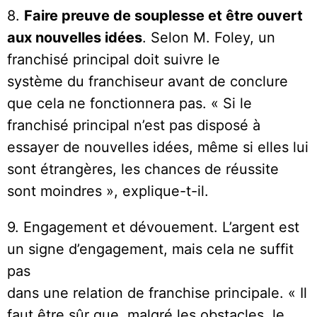
8.
Faire preuve de souplesse et être ouvert
aux nouvelles idées
. Selon M. Foley, un
franchisé principal doit suivre le
système du franchiseur avant de conclure
que cela ne fonctionnera pas. « Si le
franchisé principal n’est pas disposé à
essayer de nouvelles idées, même si elles lui
sont étrangères, les chances de réussite
sont moindres », explique-t-il.
9. Engagement et dévouement. L’argent est
un signe d’engagement, mais cela ne suffit
pas
dans une relation de franchise principale. « Il
faut être sûr que, malgré les obstacles, le