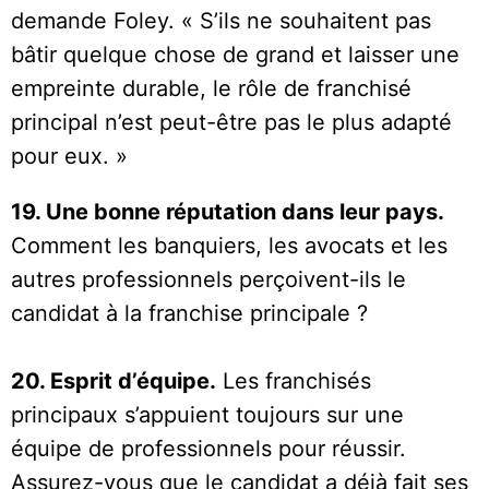
demande Foley. « S’ils ne souhaitent pas
bâtir quelque chose de grand et laisser une
empreinte durable, le rôle de franchisé
principal n’est peut-être pas le plus adapté
pour eux. »
19. Une bonne réputation dans leur pays.
Comment les banquiers, les avocats et les
autres professionnels perçoivent-ils le
candidat à la franchise principale ?
20. Esprit d’équipe.
Les franchisés
principaux s’appuient toujours sur une
équipe de professionnels pour réussir.
Assurez-vous que le candidat a déjà fait ses