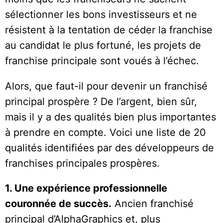
sélectionner les bons investisseurs et ne
résistent à la tentation de céder la franchise
au candidat le plus fortuné, les projets de
franchise principale sont voués à l’échec.
Alors, que faut-il pour devenir un franchisé
principal prospère ? De l’argent, bien sûr,
mais il y a des qualités bien plus importantes
à prendre en compte. Voici une liste de 20
qualités identifiées par des développeurs de
franchises principales prospères.
1. Une expérience professionnelle
couronnée de succès.
Ancien franchisé
principal d’AlphaGraphics et, plus