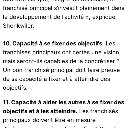
franchisé principal s’investit pleinement dans
le développement de l’activité », explique
Shonkwiler.
10. Capacité à se fixer des objectifs.
Les
franchisés principaux ont certes une vision,
mais seront-ils capables de la concrétiser ?
Un bon franchisé principal doit faire preuve
de sa capacité à fixer et à atteindre des
objectifs.
11. Capacité à aider les autres à se fixer des
objectifs et à les atteindre.
Les franchisés
principaux doivent être en mesure