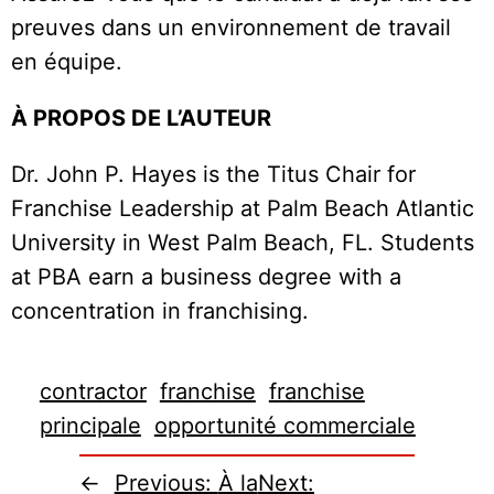
preuves dans un environnement de travail
en équipe.
À PROPOS DE L’AUTEUR
Dr. John P. Hayes is the Titus Chair for
Franchise Leadership at Palm Beach Atlantic
University in West Palm Beach, FL. Students
at PBA earn a business degree with a
concentration in franchising.
contractor
franchise
franchise
principale
opportunité commerciale
←
Previous:
À la
Next: