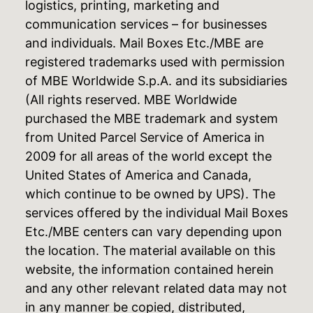
logistics, printing, marketing and
communication services – for businesses
and individuals. Mail Boxes Etc./MBE are
registered trademarks used with permission
of MBE Worldwide S.p.A. and its subsidiaries
(All rights reserved. MBE Worldwide
purchased the MBE trademark and system
from United Parcel Service of America in
2009 for all areas of the world except the
United States of America and Canada,
which continue to be owned by UPS). The
services offered by the individual Mail Boxes
Etc./MBE centers can vary depending upon
the location. The material available on this
website, the information contained herein
and any other relevant related data may not
in any manner be copied, distributed,