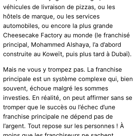
véhicules de livraison de pizzas, ou les
hôtels de marque, ou les services
automobiles, ou encore la plus grande
Cheesecake Factory au monde (le franchisé
principal, Mohammed Alshaya, l’a d’abord
construite au Koweït, puis plus tard à Dubaï).
Mais ne vous y trompez pas. La franchise
principale est un système complexe qui, bien
souvent, échoue malgré les sommes
investies. En réalité, on peut affirmer sans se
tromper que le succès ou l’échec d’une
franchise principale ne dépend pas de
l’argent. Tout repose sur les personnes ! À
moins que les franchiseurs ne sachent