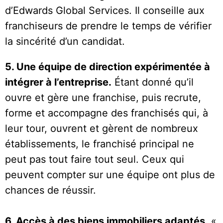
d’Edwards Global Services. Il conseille aux
franchiseurs de prendre le temps de vérifier
la sincérité d’un candidat.
5. Une équipe de direction expérimentée à
intégrer à l’entreprise.
Étant donné qu’il
ouvre et gère une franchise, puis recrute,
forme et accompagne des franchisés qui, à
leur tour, ouvrent et gèrent de nombreux
établissements, le franchisé principal ne
peut pas tout faire tout seul. Ceux qui
peuvent compter sur une équipe ont plus de
chances de réussir.
6. Accès à des biens immobiliers adaptés.
«