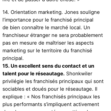
14. Orientation marketing. Jones souligne
l’importance pour le franchisé principal
de bien connaître le marché local. Un
franchiseur étranger ne sera probablement
pas en mesure de maîtriser les aspects
marketing sur le territoire du franchisé
principal.
15. Un excellent sens du contact et un
talent pour le réseautage.
Shonkwiler
privilégie les franchisés principaux qui sont
sociables et doués pour le réseautage. Il
explique : « Nos franchisés principaux les
plus performants s’impliquent activement