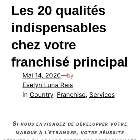
Les 20 qualités
indispensables
chez votre
franchisé principal
Mai 14, 2026
—
by
Evelyn Luna Reis
in
Country
, 
Franchise
, 
Services
si vous envisagez de développer votre
marque à l’étranger, votre réussite