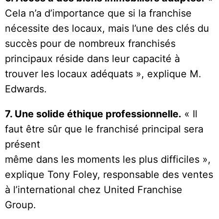
Cela n’a d’importance que si la franchise
nécessite des locaux, mais l’une des clés du
succès pour de nombreux franchisés
principaux réside dans leur capacité à
trouver les locaux adéquats », explique M.
Edwards.
7. Une solide éthique professionnelle.
« Il
faut être sûr que le franchisé principal sera
présent
même dans les moments les plus difficiles »,
explique Tony Foley, responsable des ventes
à l’international chez United Franchise
Group.