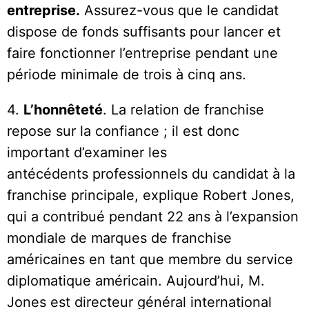
entreprise.
Assurez-vous que le candidat
dispose de fonds suffisants pour lancer et
faire fonctionner l’entreprise pendant une
période minimale de trois à cinq ans.
4.
L’honnêteté
. La relation de franchise
repose sur la confiance ; il est donc
important d’examiner les
antécédents professionnels du candidat à la
franchise principale, explique Robert Jones,
qui a contribué pendant 22 ans à l’expansion
mondiale de marques de franchise
américaines en tant que membre du service
diplomatique américain. Aujourd’hui, M.
Jones est directeur général international