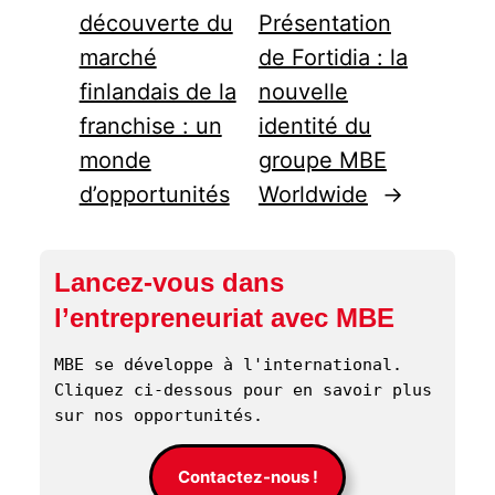
découverte du
Présentation
marché
de Fortidia : la
finlandais de la
nouvelle
franchise : un
identité du
monde
groupe MBE
d’opportunités
Worldwide
→
Lancez-vous dans
l’entrepreneuriat avec MBE
MBE se développe à l'international. 
Cliquez ci-dessous pour en savoir plus 
sur nos opportunités. 
Contactez-nous !