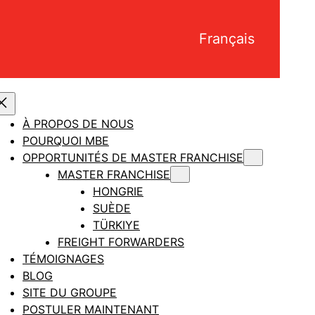
Français
À PROPOS DE NOUS
POURQUOI MBE
OPPORTUNITÉS DE MASTER FRANCHISE
MASTER FRANCHISE
HONGRIE
SUÈDE
TÜRKIYE
FREIGHT FORWARDERS
TÉMOIGNAGES
BLOG
SITE DU GROUPE
POSTULER MAINTENANT