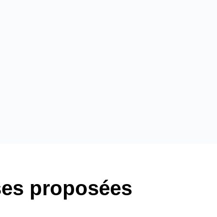
ises proposées