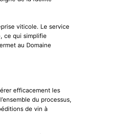
rise viticole. Le service
 ce qui simplifie
 permet au Domaine
gérer efficacement les
 l’ensemble du processus,
éditions de vin à