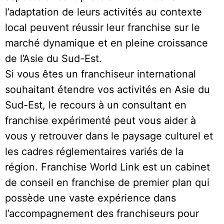
l’adaptation de leurs activités au contexte
local peuvent réussir leur franchise sur le
marché dynamique et en pleine croissance
de l’Asie du Sud-Est.
Si vous êtes un franchiseur international
souhaitant étendre vos activités en Asie du
Sud-Est, le recours à un consultant en
franchise expérimenté peut vous aider à
vous y retrouver dans le paysage culturel et
les cadres réglementaires variés de la
région. Franchise World Link est un cabinet
de conseil en franchise de premier plan qui
possède une vaste expérience dans
l’accompagnement des franchiseurs pour