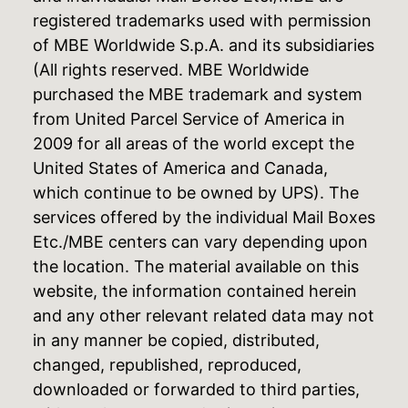
registered trademarks used with permission
of MBE Worldwide S.p.A. and its subsidiaries
(All rights reserved. MBE Worldwide
purchased the MBE trademark and system
from United Parcel Service of America in
2009 for all areas of the world except the
United States of America and Canada,
which continue to be owned by UPS). The
services offered by the individual Mail Boxes
Etc./MBE centers can vary depending upon
the location. The material available on this
website, the information contained herein
and any other relevant related data may not
in any manner be copied, distributed,
changed, republished, reproduced,
downloaded or forwarded to third parties,