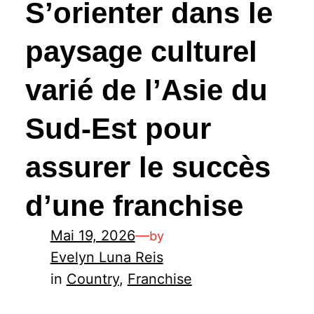
S’orienter dans le
paysage culturel
varié de l’Asie du
Sud-Est pour
assurer le succès
d’une franchise
Mai 19, 2026
—
by
Evelyn Luna Reis
in
Country
, 
Franchise