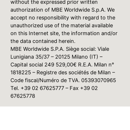
without the expressed prior written
authorization of MBE Worldwide S.p.A. We
accept no responsibility with regard to the
unauthorized use of the material available
on this Internet site, the information and/or
the data contained herein.
MBE Worldwide S.P.A. Siège social: Viale
Lunigiana 35/37 – 20125 Milano (IT) –
Capital social 249 529,00€ R.E.A. Milan n°
1818225 – Registre des sociétés de Milan –
Code fiscal/Numéro de TVA. 05393070965
Tel. +39 02 67625777 – Fax +39 02
67625778