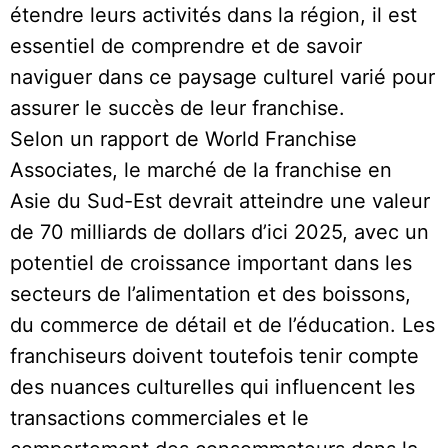
étendre leurs activités dans la région, il est
essentiel de comprendre et de savoir
naviguer dans ce paysage culturel varié pour
assurer le succès de leur franchise.
Selon un rapport de World Franchise
Associates, le marché de la franchise en
Asie du Sud-Est devrait atteindre une valeur
de 70 milliards de dollars d’ici 2025, avec un
potentiel de croissance important dans les
secteurs de l’alimentation et des boissons,
du commerce de détail et de l’éducation. Les
franchiseurs doivent toutefois tenir compte
des nuances culturelles qui influencent les
transactions commerciales et le