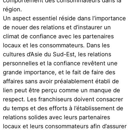
comportement des consommateurs dans la
région.
Un aspect essentiel réside dans l’importance
de nouer des relations et d’instaurer un
climat de confiance avec les partenaires
locaux et les consommateurs. Dans les
cultures d’Asie du Sud-Est, les relations
personnelles et la confiance revêtent une
grande importance, et le fait de faire des
affaires sans avoir préalablement établi de
lien peut être perçu comme un manque de
respect. Les franchiseurs doivent consacrer
du temps et des efforts à l’établissement de
relations solides avec leurs partenaires
locaux et leurs consommateurs afin d’assurer