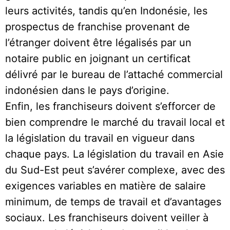
leurs activités, tandis qu’en Indonésie, les
prospectus de franchise provenant de
l’étranger doivent être légalisés par un
notaire public en joignant un certificat
délivré par le bureau de l’attaché commercial
indonésien dans le pays d’origine.
Enfin, les franchiseurs doivent s’efforcer de
bien comprendre le marché du travail local et
la législation du travail en vigueur dans
chaque pays. La législation du travail en Asie
du Sud-Est peut s’avérer complexe, avec des
exigences variables en matière de salaire
minimum, de temps de travail et d’avantages
sociaux. Les franchiseurs doivent veiller à