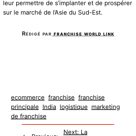
leur permettre de s’implanter et de prospérer
sur le marché de l’Asie du Sud-Est.
rédigé par
franchise world link
ecommerce
franchise
franchise
principale
India
logistique
marketing
de franchise
Next:
La