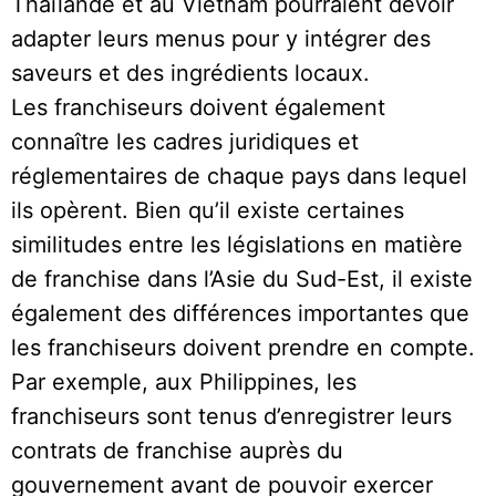
Thaïlande et au Vietnam pourraient devoir
adapter leurs menus pour y intégrer des
saveurs et des ingrédients locaux.
Les franchiseurs doivent également
connaître les cadres juridiques et
réglementaires de chaque pays dans lequel
ils opèrent. Bien qu’il existe certaines
similitudes entre les législations en matière
de franchise dans l’Asie du Sud-Est, il existe
également des différences importantes que
les franchiseurs doivent prendre en compte.
Par exemple, aux Philippines, les
franchiseurs sont tenus d’enregistrer leurs
contrats de franchise auprès du
gouvernement avant de pouvoir exercer