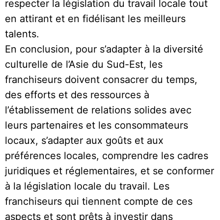
respecter la législation du travail locale tout
en attirant et en fidélisant les meilleurs
talents.
En conclusion, pour s’adapter à la diversité
culturelle de l’Asie du Sud-Est, les
franchiseurs doivent consacrer du temps,
des efforts et des ressources à
l’établissement de relations solides avec
leurs partenaires et les consommateurs
locaux, s’adapter aux goûts et aux
préférences locales, comprendre les cadres
juridiques et réglementaires, et se conformer
à la législation locale du travail. Les
franchiseurs qui tiennent compte de ces
aspects et sont prêts à investir dans