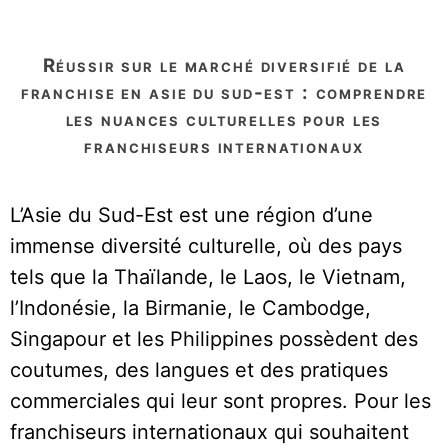
réussir sur le marché diversifié de la
franchise en asie du sud-est : comprendre
les nuances culturelles pour les
franchiseurs internationaux
L’Asie du Sud-Est est une région d’une
immense diversité culturelle, où des pays
tels que la Thaïlande, le Laos, le Vietnam,
l’Indonésie, la Birmanie, le Cambodge,
Singapour et les Philippines possèdent des
coutumes, des langues et des pratiques
commerciales qui leur sont propres. Pour les
franchiseurs internationaux qui souhaitent