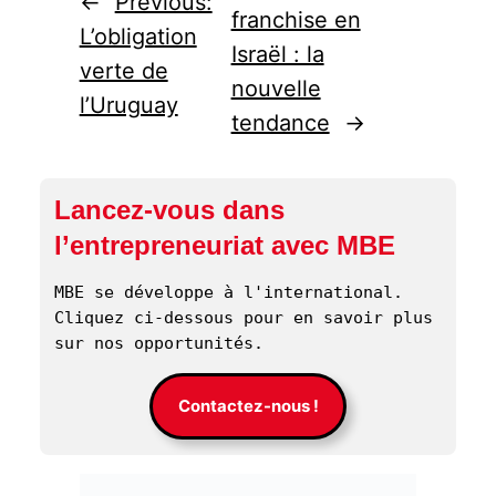
←
Previous:
franchise en
L’obligation
Israël : la
verte de
nouvelle
l’Uruguay
tendance
→
Lancez-vous dans
l’entrepreneuriat avec MBE
MBE se développe à l'international. 
Cliquez ci-dessous pour en savoir plus 
sur nos opportunités. 
Contactez-nous !