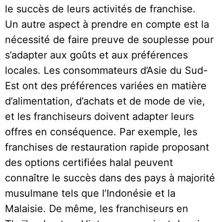
le succès de leurs activités de franchise.
Un autre aspect à prendre en compte est la
nécessité de faire preuve de souplesse pour
s’adapter aux goûts et aux préférences
locales. Les consommateurs d’Asie du Sud-
Est ont des préférences variées en matière
d’alimentation, d’achats et de mode de vie,
et les franchiseurs doivent adapter leurs
offres en conséquence. Par exemple, les
franchises de restauration rapide proposant
des options certifiées halal peuvent
connaître le succès dans des pays à majorité
musulmane tels que l’Indonésie et la
Malaisie. De même, les franchiseurs en