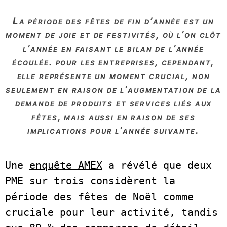
la période des fêtes de fin d’année est un
moment de joie et de festivités, où l’on clôt
l’année en faisant le bilan de l’année
écoulée. pour les entreprises, cependant,
elle représente un moment crucial, non
seulement en raison de l’augmentation de la
demande de produits et services liés aux
fêtes, mais aussi en raison de ses
implications pour l’année suivante.
Une 
enquête AMEX
 a révélé que deux 
PME sur trois considèrent la 
période des fêtes de Noël comme 
cruciale pour leur activité, tandis 