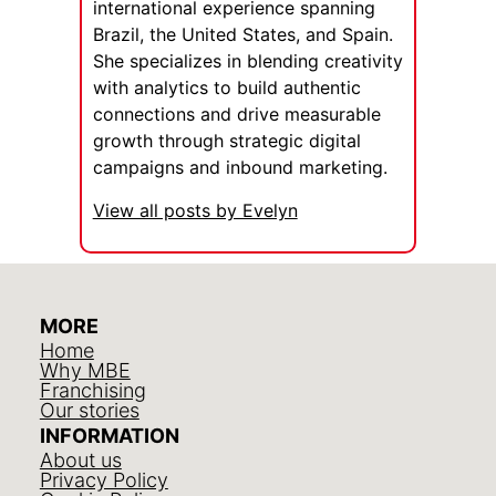
international experience spanning
Brazil, the United States, and Spain.
She specializes in blending creativity
with analytics to build authentic
connections and drive measurable
growth through strategic digital
campaigns and inbound marketing.
View all posts by Evelyn
MORE
Home
Why MBE
Franchising
Our stories
INFORMATION
About us
Privacy Policy