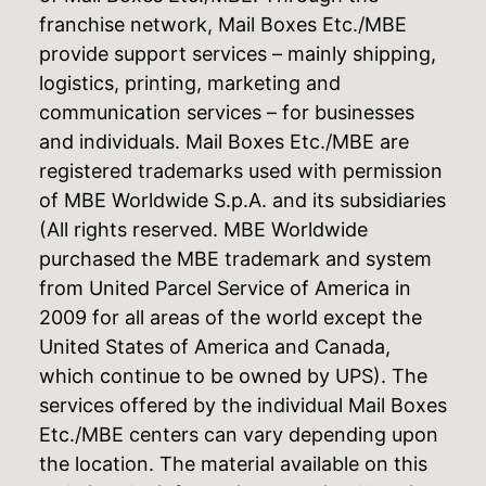
franchise network, Mail Boxes Etc./MBE
provide support services – mainly shipping,
logistics, printing, marketing and
communication services – for businesses
and individuals. Mail Boxes Etc./MBE are
registered trademarks used with permission
of MBE Worldwide S.p.A. and its subsidiaries
(All rights reserved. MBE Worldwide
purchased the MBE trademark and system
from United Parcel Service of America in
2009 for all areas of the world except the
United States of America and Canada,
which continue to be owned by UPS). The
services offered by the individual Mail Boxes
Etc./MBE centers can vary depending upon
the location. The material available on this