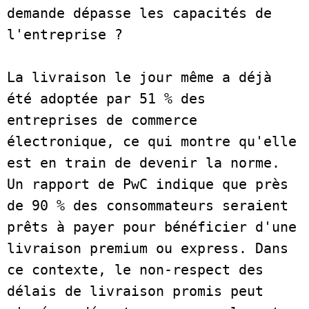
demande dépasse les capacités de 
l'entreprise ?   

La livraison le jour même a déjà 
été adoptée par 51 % des 
entreprises de commerce 
électronique, ce qui montre qu'elle 
est en train de devenir la norme. 
Un rapport de PwC indique que près 
de 90 % des consommateurs seraient 
prêts à payer pour bénéficier d'une 
livraison premium ou express. Dans 
ce contexte, le non-respect des 
délais de livraison promis peut 