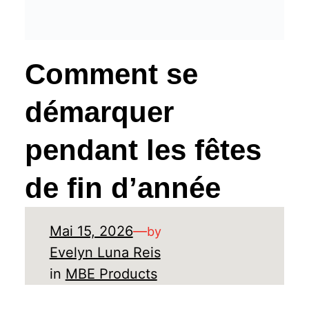
Comment se
démarquer
pendant les fêtes
de fin d’année
Mai 15, 2026
—
by
Evelyn Luna Reis
in
MBE Products