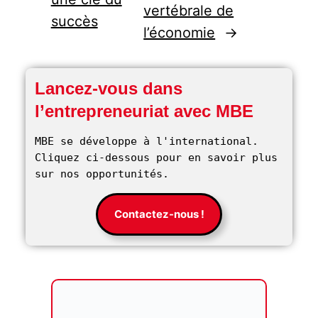
vertébrale de
succès
l’économie
→
Lancez-vous dans
l’entrepreneuriat avec MBE
MBE se développe à l'international. 
Cliquez ci-dessous pour en savoir plus 
sur nos opportunités. 
Contactez-nous !