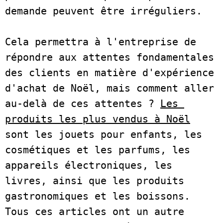
demande peuvent être irréguliers.     

Cela permettra à l'entreprise de 
répondre aux attentes fondamentales 
des clients en matière d'expérience 
d'achat de Noël, mais comment aller 
au-delà de ces attentes ? 
Les 
produits les plus vendus à Noël
sont les jouets pour enfants, les 
cosmétiques et les parfums, les 
appareils électroniques, les 
livres, ainsi que les produits 
gastronomiques et les boissons. 
Tous ces articles ont un autre 