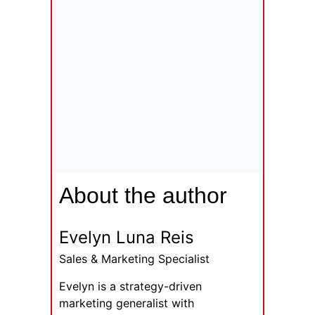
About the author
Evelyn Luna Reis
Sales & Marketing Specialist
Evelyn is a strategy-driven
marketing generalist with