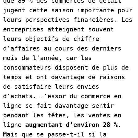
que 89 % des commerces de détail 
jugent cette saison importante pour 
leurs perspectives financières. Les 
entreprises atteignent souvent 
leurs objectifs de chiffre 
d'affaires au cours des derniers 
mois de l'année, car les 
consommateurs disposent de plus de 
temps et ont davantage de raisons 
de satisfaire leurs envies 
d'achats. L'essor du commerce en 
ligne se fait davantage sentir 
pendant les fêtes, les ventes en 
ligne 
augmentant d'environ 28 %.
Mais que se passe-t-il si la 