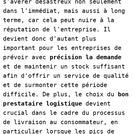
s'avérer désastreux non seulement 
dans l'immédiat, mais aussi à long 
terme, car cela peut nuire à la 
réputation de l'entreprise. Il 
devient donc d'autant plus 
important pour les entreprises de 
prévoir avec 
précision la demande
et de maintenir un stock suffisant 
afin d'offrir un service de qualité 
et de surmonter cette période 
difficile. De plus, le choix du
 bon 
prestataire logistique
 devient 
crucial dans le cadre du processus 
de livraison au consommateur, en 
particulier lorsque les pics de 