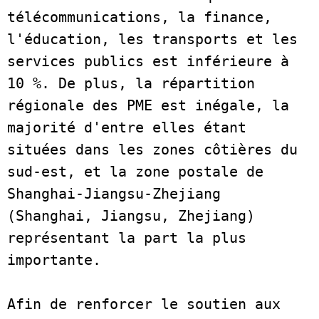
télécommunications, la finance, 
l'éducation, les transports et les 
services publics est inférieure à 
10 %. De plus, la répartition 
régionale des PME est inégale, la 
majorité d'entre elles étant 
situées dans les zones côtières du 
sud-est, et la zone postale de 
Shanghai-Jiangsu-Zhejiang 
(Shanghai, Jiangsu, Zhejiang) 
représentant la part la plus 
importante.   

Afin de renforcer le soutien aux 