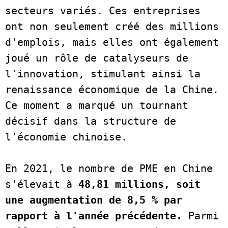
secteurs variés. Ces entreprises 
ont non seulement créé des millions 
d'emplois, mais elles ont également 
joué un rôle de catalyseurs de 
l'innovation, stimulant ainsi la 
renaissance économique de la Chine. 
Ce moment a marqué un tournant 
décisif dans la structure de 
l'économie chinoise.   

En 2021, le nombre de PME en Chine 
s'élevait à 
48,81 millions, soit 
une augmentation de 8,5 % par 
rapport à l'année précédente.
 Parmi 