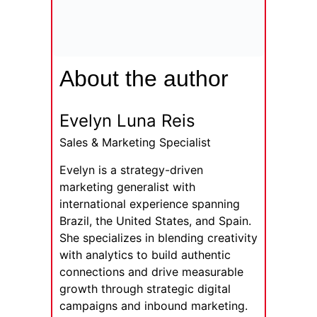
About the author
Evelyn Luna Reis
Sales & Marketing Specialist
Evelyn is a strategy-driven
marketing generalist with
international experience spanning
Brazil, the United States, and Spain.
She specializes in blending creativity
with analytics to build authentic
connections and drive measurable
growth through strategic digital
campaigns and inbound marketing.