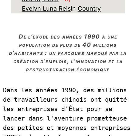
Evelyn Luna Reis
in
Country
de l’exode des années 1990 à une
population de plus de 40 millions
d’habitants : un parcours marqué par la
création d’emplois, l’innovation et la
restructuration économique
Dans les années 1990, des millions 
de travailleurs chinois ont quitté 
les entreprises d'État pour se 
lancer dans l'aventure prometteuse 
des petites et moyennes entreprises 