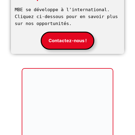
MBE se développe à l'international. 
Cliquez ci-dessous pour en savoir plus 
sur nos opportunités. 
Contactez-nous !