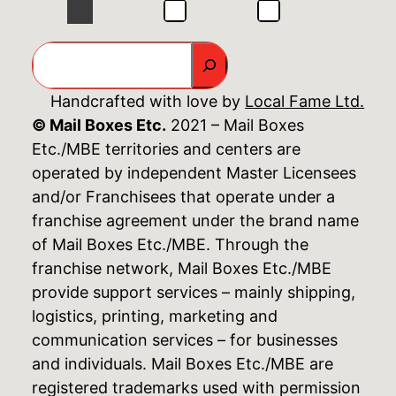
GO
Handcrafted with love by
Local Fame Ltd.
© Mail Boxes Etc.
2021 – Mail Boxes
Etc./MBE territories and centers are
operated by independent Master Licensees
and/or Franchisees that operate under a
franchise agreement under the brand name
of Mail Boxes Etc./MBE. Through the
franchise network, Mail Boxes Etc./MBE
provide support services – mainly shipping,
logistics, printing, marketing and
communication services – for businesses
and individuals. Mail Boxes Etc./MBE are
registered trademarks used with permission