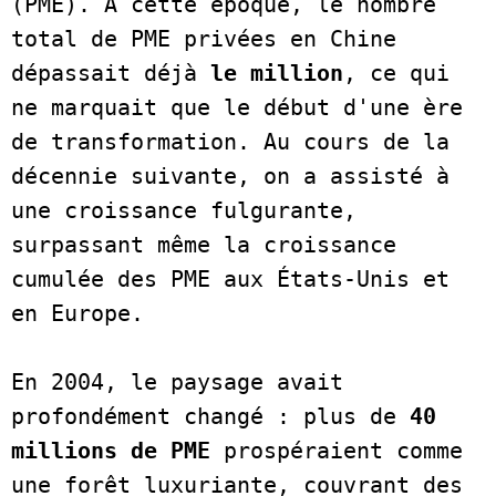
(PME). À cette époque, le nombre 
total de PME privées en Chine 
dépassait déjà 
le million
, ce qui 
ne marquait que le début d'une ère 
de transformation. Au cours de la 
décennie suivante, on a assisté à 
une croissance fulgurante, 
surpassant même la croissance 
cumulée des PME aux États-Unis et 
en Europe.   

En 2004, le paysage avait 
profondément changé : plus de
 40 
millions de PME
 prospéraient comme 
une forêt luxuriante, couvrant des 