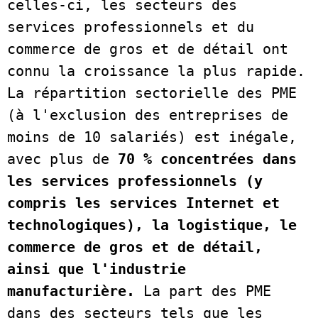
celles-ci, les secteurs des 
services professionnels et du 
commerce de gros et de détail ont 
connu la croissance la plus rapide. 
La répartition sectorielle des PME 
(à l'exclusion des entreprises de 
moins de 10 salariés) est inégale, 
avec plus de 
70 % concentrées dans 
les services professionnels (y 
compris les services Internet et 
technologiques), la logistique, le 
commerce de gros et de détail, 
ainsi que l'industrie 
manufacturière.
 La part des PME 
dans des secteurs tels que les 