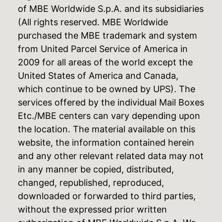
of MBE Worldwide S.p.A. and its subsidiaries
(All rights reserved. MBE Worldwide
purchased the MBE trademark and system
from United Parcel Service of America in
2009 for all areas of the world except the
United States of America and Canada,
which continue to be owned by UPS). The
services offered by the individual Mail Boxes
Etc./MBE centers can vary depending upon
the location. The material available on this
website, the information contained herein
and any other relevant related data may not
in any manner be copied, distributed,
changed, republished, reproduced,
downloaded or forwarded to third parties,
without the expressed prior written