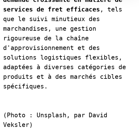
services de fret efficaces
, tels 
que le suivi minutieux des 
marchandises, une gestion 
rigoureuse de la chaîne 
d'approvisionnement et des 
solutions logistiques flexibles, 
adaptées à diverses catégories de 
produits et à des marchés cibles 
spécifiques.

(Photo : Unsplash, par David 