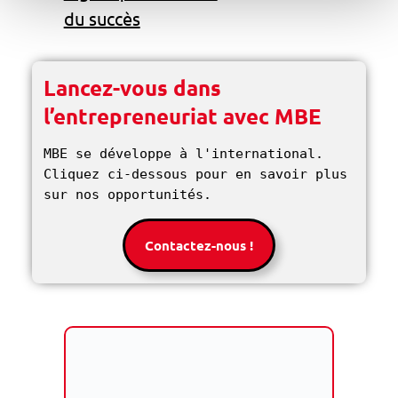
du succès
Lancez-vous dans
l’entrepreneuriat avec MBE
MBE se développe à l'international. 
Cliquez ci-dessous pour en savoir plus 
sur nos opportunités. 
Contactez-nous !