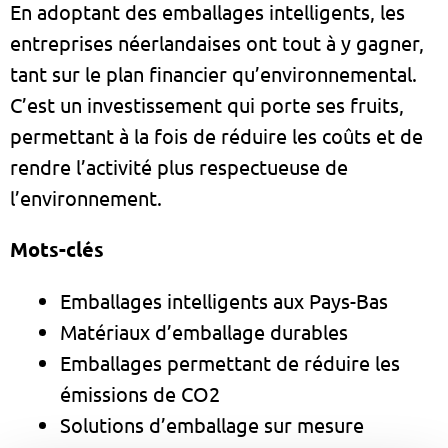
En adoptant des emballages intelligents, les
entreprises néerlandaises ont tout à y gagner,
tant sur le plan financier qu’environnemental.
C’est un investissement qui porte ses fruits,
permettant à la fois de réduire les coûts et de
rendre l’activité plus respectueuse de
l’environnement.
Mots-clés
Emballages intelligents aux Pays-Bas
Matériaux d’emballage durables
Emballages permettant de réduire les
émissions de CO2
Solutions d’emballage sur mesure