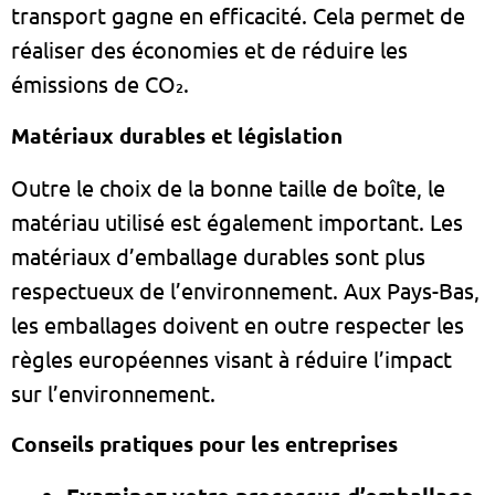
transport gagne en efficacité. Cela permet de
réaliser des économies et de réduire les
émissions de CO₂.
Matériaux durables et législation
Outre le choix de la bonne taille de boîte, le
matériau utilisé est également important. Les
matériaux d’emballage durables sont plus
respectueux de l’environnement. Aux Pays-Bas,
les emballages doivent en outre respecter les
règles européennes visant à réduire l’impact
sur l’environnement.
Conseils pratiques pour les entreprises