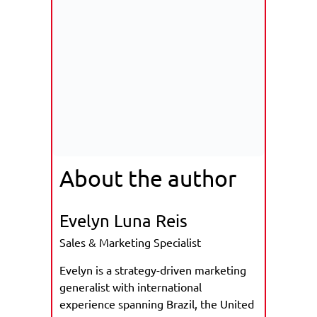
About the author
Evelyn Luna Reis
Sales & Marketing Specialist
Evelyn is a strategy-driven marketing
generalist with international
experience spanning Brazil, the United