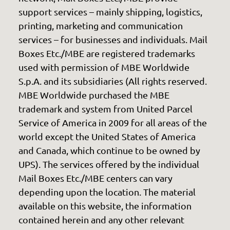
support services – mainly shipping, logistics,
printing, marketing and communication
services – for businesses and individuals. Mail
Boxes Etc./MBE are registered trademarks
used with permission of MBE Worldwide
S.p.A. and its subsidiaries (All rights reserved.
MBE Worldwide purchased the MBE
trademark and system from United Parcel
Service of America in 2009 for all areas of the
world except the United States of America
and Canada, which continue to be owned by
UPS). The services offered by the individual
Mail Boxes Etc./MBE centers can vary
depending upon the location. The material
available on this website, the information
contained herein and any other relevant