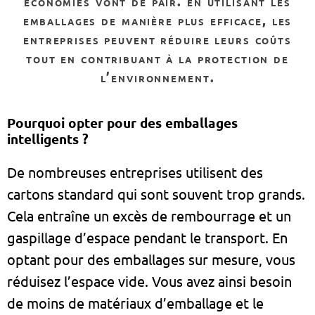
économies vont de pair. en utilisant les
emballages de manière plus efficace, les
entreprises peuvent réduire leurs coûts
tout en contribuant à la protection de
l’environnement.
Pourquoi opter pour des emballages
intelligents ?
De nombreuses entreprises utilisent des
cartons standard qui sont souvent trop grands.
Cela entraîne un excès de rembourrage et un
gaspillage d’espace pendant le transport. En
optant pour des emballages sur mesure, vous
réduisez l’espace vide. Vous avez ainsi besoin
de moins de matériaux d’emballage et le