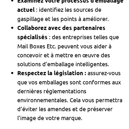
Examinez votre processus d’emballage
actuel
: identifiez les sources de
gaspillage et les points à améliorer.
Collaborez avec des partenaires
spécialisés
: des entreprises telles que
Mail Boxes Etc. peuvent vous aider à
concevoir et à mettre en œuvre des
solutions d’emballage intelligentes.
Respectez la législation :
assurez-vous
que vos emballages sont conformes aux
dernières réglementations
environnementales. Cela vous permettra
d’éviter les amendes et de préserver
l’image de votre marque.