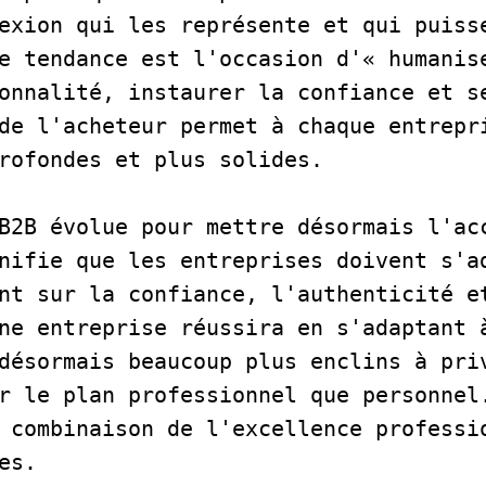
exion qui les représente et qui puisse
e tendance est l'occasion d'« humanise
onnalité, instaurer la confiance et se
de l'acheteur permet à chaque entrepri
rofondes et plus solides.      
B2B évolue pour mettre désormais l'acc
nifie que les entreprises doivent s'ad
nt sur la confiance, l'authenticité et
ne entreprise réussira en s'adaptant à
désormais beaucoup plus enclins à priv
r le plan professionnel que personnel.
 combinaison de l'excellence professio
es.   