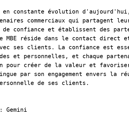
 en constante évolution d'aujourd'hui,
enaires commerciaux qui partagent leur
 de confiance et établissent des parte
e MBE réside dans le contact direct et
vec ses clients. La confiance est esse
des et personnelles, et chaque partena
n pour créer de la valeur et favoriser
ingue par son engagement envers la réu
ersonnelle de ses clients.  
: Gemini