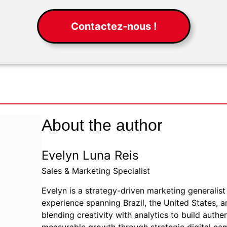
Contactez-nous !
About the author
Evelyn Luna Reis
Sales & Marketing Specialist
Evelyn is a strategy-driven marketing generalist 
experience spanning Brazil, the United States, a
blending creativity with analytics to build auth