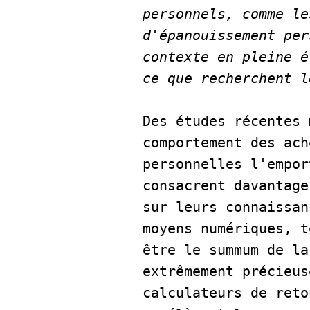
personnels, comme le
d'épanouissement per
contexte en pleine é
ce que recherchent l
Des études récentes 
comportement des ach
personnelles l'empor
consacrent davantage
sur leurs connaissan
moyens numériques, t
être le summum de la
extrêmement précieus
calculateurs de reto