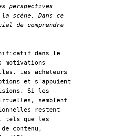
s perspectives 
la scène. Dans ce 
ial de comprendre 
ificatif dans le 
 motivations 
les. Les acheteurs 
tions et s'appuient 
sions. Si les 
rtuelles, semblent 
onnelles restent 
 tels que les 
de contenu, 