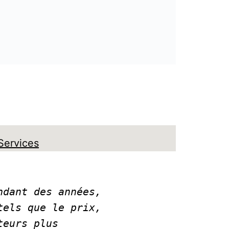
Services
dant des années, 
els que le prix, 
eurs plus 