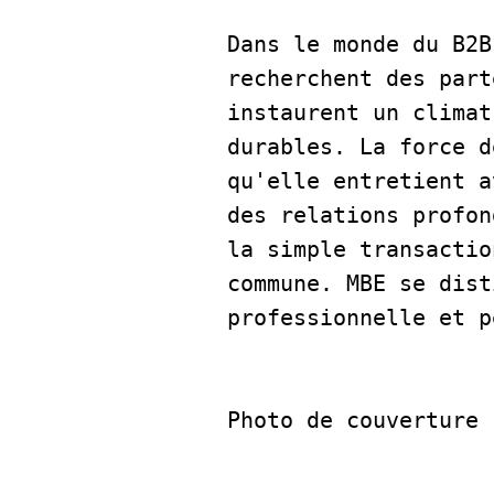
Dans le monde du B2B
recherchent des part
instaurent un climat
durables. La force d
qu'elle entretient a
des relations profon
la simple transactio
commune. MBE se dist
professionnelle et p
Photo de couverture 