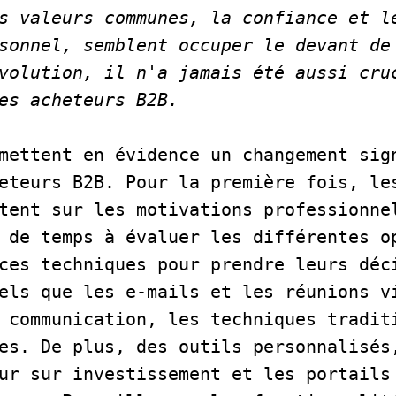
s valeurs communes, la confiance et le
sonnel, semblent occuper le devant de 
volution, il n'a jamais été aussi cruc
es acheteurs B2B.   
mettent en évidence un changement sign
eteurs B2B. Pour la première fois, les
tent sur les motivations professionnel
 de temps à évaluer les différentes op
ces techniques pour prendre leurs déci
els que les e-mails et les réunions vi
 communication, les techniques traditi
es. De plus, des outils personnalisés,
ur sur investissement et les portails 