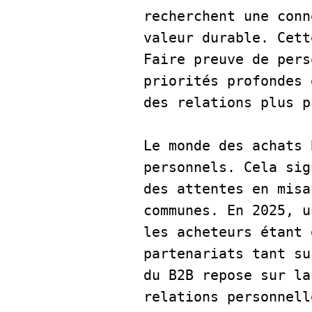
recherchent une conn
valeur durable. Cett
Faire preuve de pers
priorités profondes 
des relations plus p
Le monde des achats 
personnels. Cela sig
des attentes en misa
communes. En 2025, u
les acheteurs étant 
partenariats tant su
du B2B repose sur la
relations personnell