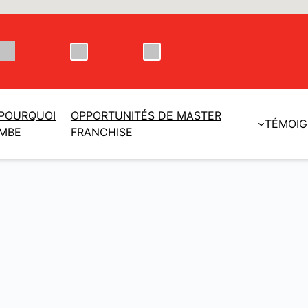
POURQUOI
OPPORTUNITÉS DE MASTER
TÉMOI
MBE
FRANCHISE