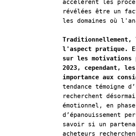
accélèrent les proce
révélées être un fac
Traditionnellement, 
l'aspect pratique. E
sur les motivations 
2023, cependant, les
importance aux consi
tendance témoigne d’
recherchent désormai
émotionnel, en phase
d’épanouissement per
savoir si un partena
acheteurs recherchen