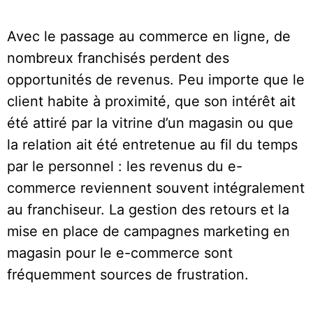
Avec le passage au commerce en ligne, de
nombreux franchisés perdent des
opportunités de revenus. Peu importe que le
client habite à proximité, que son intérêt ait
été attiré par la vitrine d’un magasin ou que
la relation ait été entretenue au fil du temps
par le personnel : les revenus du e-
commerce reviennent souvent intégralement
au franchiseur. La gestion des retours et la
mise en place de campagnes marketing en
magasin pour le e-commerce sont
fréquemment sources de frustration.