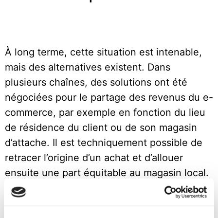
À long terme, cette situation est intenable,
mais des alternatives existent. Dans
plusieurs chaînes, des solutions ont été
négociées pour le partage des revenus du e-
commerce, par exemple en fonction du lieu
de résidence du client ou de son magasin
d’attache. Il est techniquement possible de
retracer l’origine d’un achat et d’allouer
ensuite une part équitable au magasin local.