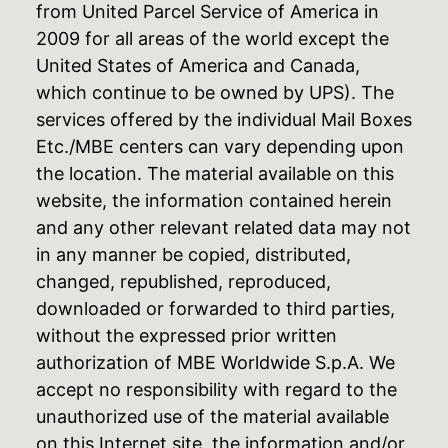
from United Parcel Service of America in
2009 for all areas of the world except the
United States of America and Canada,
which continue to be owned by UPS). The
services offered by the individual Mail Boxes
Etc./MBE centers can vary depending upon
the location. The material available on this
website, the information contained herein
and any other relevant related data may not
in any manner be copied, distributed,
changed, republished, reproduced,
downloaded or forwarded to third parties,
without the expressed prior written
authorization of MBE Worldwide S.p.A. We
accept no responsibility with regard to the
unauthorized use of the material available
on this Internet site, the information and/or