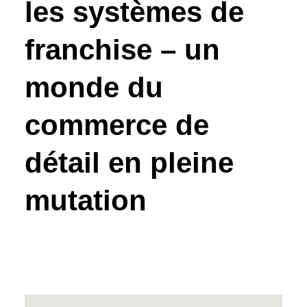
les systèmes de
franchise – un
monde du
commerce de
détail en pleine
mutation