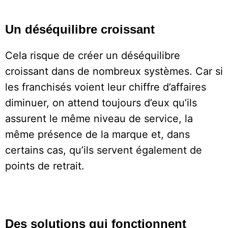
Un déséquilibre croissant
Cela risque de créer un déséquilibre
croissant dans de nombreux systèmes. Car si
les franchisés voient leur chiffre d’affaires
diminuer, on attend toujours d’eux qu’ils
assurent le même niveau de service, la
même présence de la marque et, dans
certains cas, qu’ils servent également de
points de retrait.
Des solutions qui fonctionnent