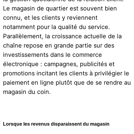
Le magasin de quartier est souvent bien
connu, et les clients y reviennent
notamment pour la qualité du service.
Parallèlement, la croissance actuelle de la
chaîne repose en grande partie sur des
investissements dans le commerce
électronique : campagnes, publicités et
promotions incitant les clients à privilégier le
paiement en ligne plutôt que de se rendre au
magasin du coin.
Lorsque les revenus disparaissent du magasin