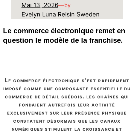
Mai 13, 2026
—
by
Evelyn Luna Reis
in
Sweden
Le commerce électronique remet en
question le modèle de la franchise.
le commerce électronique s’est rapidement
imposé comme une composante essentielle du
commerce de détail suédois. les chaînes qui
fondaient autrefois leur activité
exclusivement sur leur présence physique
constatent désormais que les canaux
numériques stimulent la croissance et