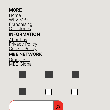
MORE
Home
Why MBE
Franchising
Our stories
INFORMATION
About us
Privacy Policy
Cookie Policy
MBE NETWORK
Group Site
MBE Global
GO