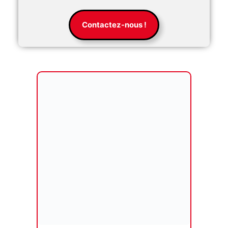
Contactez-nous !