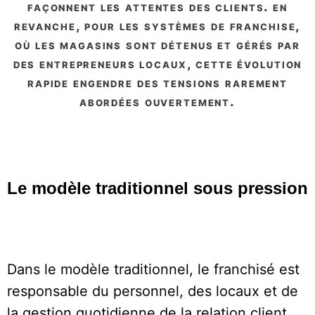
façonnent les attentes des clients. en
revanche, pour les systèmes de franchise,
où les magasins sont détenus et gérés par
des entrepreneurs locaux, cette évolution
rapide engendre des tensions rarement
abordées ouvertement.
Le modèle traditionnel sous pression
Dans le modèle traditionnel, le franchisé est
responsable du personnel, des locaux et de
la gestion quotidienne de la relation client.