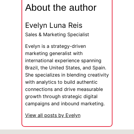
About the author
Evelyn Luna Reis
Sales & Marketing Specialist
Evelyn is a strategy-driven
marketing generalist with
international experience spanning
Brazil, the United States, and Spain.
She specializes in blending creativity
with analytics to build authentic
connections and drive measurable
growth through strategic digital
campaigns and inbound marketing.
View all posts by Evelyn