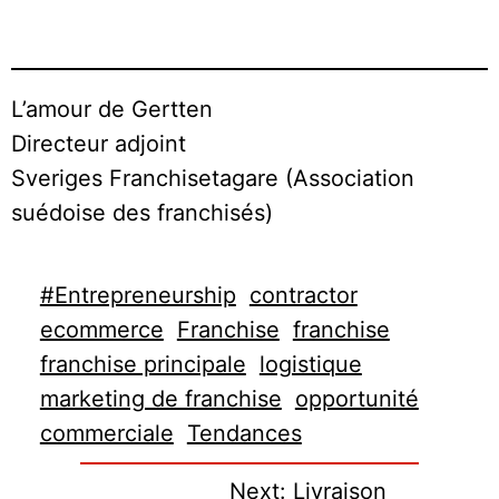
L’amour de Gertten
Directeur adjoint
Sveriges Franchisetagare (Association
suédoise des franchisés)
#Entrepreneurship
contractor
ecommerce
Franchise
franchise
franchise principale
logistique
marketing de franchise
opportunité
commerciale
Tendances
Next:
Livraison